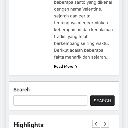
beberapa santo yang dikenal
dengan nama Valentine,
sejarah dan cerita
tentangnya mencerminkan
keberagaman dan kedalaman
tradisi yang telah
berkembang seiring waktu.
Berikut adalah beberapa
fakta menarik dan sejarah…
Read More
Search
SEARCH
Highlights