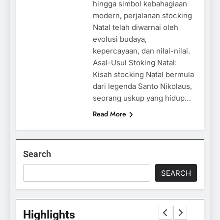
hingga simbol kebahagiaan
modern, perjalanan stocking
Natal telah diwarnai oleh
evolusi budaya,
kepercayaan, dan nilai-nilai.
Asal-Usul Stoking Natal:
Kisah stocking Natal bermula
dari legenda Santo Nikolaus,
seorang uskup yang hidup…
Read More
Search
SEARCH
Highlights