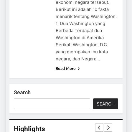
ekonomi negara tersebut.
Berikut ini adalah 10 fakta
menarik tentang Washington:
1. Dua Washington yang
Berbeda Terdapat dua
Washington di Amerika
Serikat: Washington, D.C.
yang merupakan ibu kota
negara, dan Negara…
Read More
Search
SEARCH
Highlights