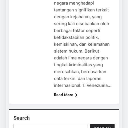
negara menghadapi
tantangan signifikan terkait
dengan kejahatan, yang
sering kali disebabkan oleh
berbagai faktor seperti
ketidakstabilan politik,
kemiskinan, dan kelemahan
sistem hukum. Berikut
adalah lima negara dengan
tingkat kriminalitas yang
meresahkan, berdasarkan
data terkini dan laporan
internasional: 1. Venezuela…
Read More
Search