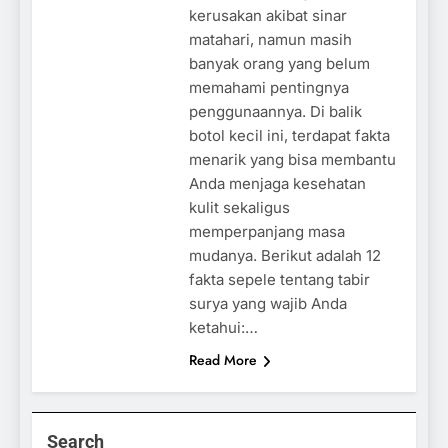
kerusakan akibat sinar
matahari, namun masih
banyak orang yang belum
memahami pentingnya
penggunaannya. Di balik
botol kecil ini, terdapat fakta
menarik yang bisa membantu
Anda menjaga kesehatan
kulit sekaligus
memperpanjang masa
mudanya. Berikut adalah 12
fakta sepele tentang tabir
surya yang wajib Anda
ketahui:…
Read More
Search