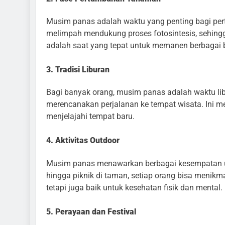
Musim panas adalah waktu yang penting bagi pe
melimpah mendukung proses fotosintesis, sehing
adalah saat yang tepat untuk memanen berbagai 
3. Tradisi Liburan
Bagi banyak orang, musim panas adalah waktu libu
merencanakan perjalanan ke tempat wisata. Ini 
menjelajahi tempat baru.
4. Aktivitas Outdoor
Musim panas menawarkan berbagai kesempatan unt
hingga piknik di taman, setiap orang bisa menikm
tetapi juga baik untuk kesehatan fisik dan mental.
5. Perayaan dan Festival