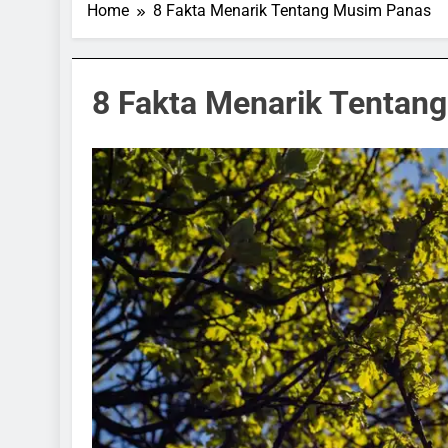
Home
8 Fakta Menarik Tentang Musim Panas
8 Fakta Menarik Tentan
SPORTS & GAMES