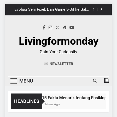
Skip
Evolusi Seni Pixel, Dari Game 8-Bit ke Galeri
to
Kontemporer
content
Keajaiban Warna-Warni Danau Linow,
Destinasi Unik di Tomohon yang Wajib
Dikunjungi
20 Fakta Menarik Tentang Tenrikyo
Livingformonday
15 Fakta Menarik tentang Ensiklopedia
Gain Your Curiousity
Evolusi Seni Pixel, Dari Game 8-Bit ke Galeri
Kontemporer
NEWSLETTER
Keajaiban Warna-Warni Danau Linow,
Destinasi Unik di Tomohon yang Wajib
Dikunjungi
20 Fakta Menarik Tentang Tenrikyo
MENU
15 Fakta Menarik tentang Ensiklopedia
HEADLINES
1 Tahun Ago