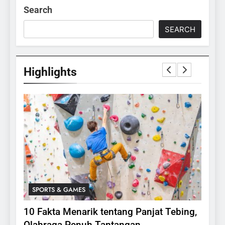
Search
SEARCH
Highlights
SPORTS & GAMES
SPO
lasi
10 Fakta Menarik tentang Panjat Tebing,
Meng