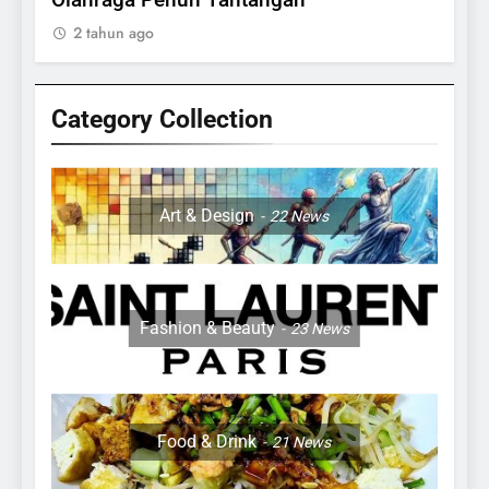
Olahraga Penuh Tantangan
Rake
2 tahun ago
2 ta
Category Collection
24
Apakah Benar Gajah Takut
Dengan Tikus
Art & Design
22
News
ANIMALS
25
15 Fakta Menarik Tentang
Fashion & Beauty
23
News
Sapi Untuk Anak- anak
ANIMALS
26
Food & Drink
21
News
27 Fakta Menarik Mengenai
Harimau Sumatera yang