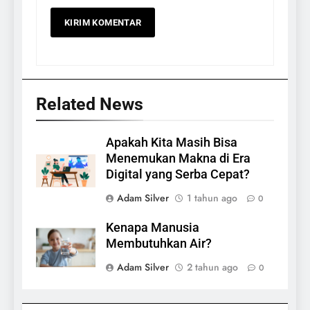
Related News
Apakah Kita Masih Bisa
Menemukan Makna di Era
Digital yang Serba Cepat?
Adam Silver
1 tahun ago
0
Kenapa Manusia
Membutuhkan Air?
Adam Silver
2 tahun ago
0