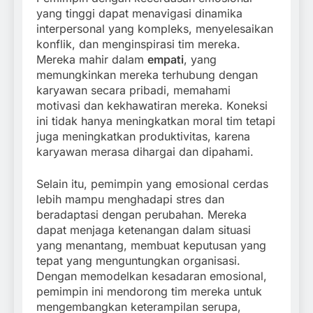
yang tinggi dapat menavigasi dinamika
interpersonal yang kompleks, menyelesaikan
konflik, dan menginspirasi tim mereka.
Mereka mahir dalam
empati
, yang
memungkinkan mereka terhubung dengan
karyawan secara pribadi, memahami
motivasi dan kekhawatiran mereka. Koneksi
ini tidak hanya meningkatkan moral tim tetapi
juga meningkatkan produktivitas, karena
karyawan merasa dihargai dan dipahami.
Selain itu, pemimpin yang emosional cerdas
lebih mampu menghadapi stres dan
beradaptasi dengan perubahan. Mereka
dapat menjaga ketenangan dalam situasi
yang menantang, membuat keputusan yang
tepat yang menguntungkan organisasi.
Dengan memodelkan kesadaran emosional,
pemimpin ini mendorong tim mereka untuk
mengembangkan keterampilan serupa,