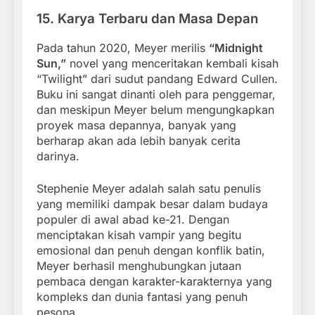
15.
Karya Terbaru dan Masa Depan
Pada tahun 2020, Meyer merilis
“Midnight
Sun,”
novel yang menceritakan kembali kisah
“Twilight” dari sudut pandang Edward Cullen.
Buku ini sangat dinanti oleh para penggemar,
dan meskipun Meyer belum mengungkapkan
proyek masa depannya, banyak yang
berharap akan ada lebih banyak cerita
darinya.
Stephenie Meyer adalah salah satu penulis
yang memiliki dampak besar dalam budaya
populer di awal abad ke-21. Dengan
menciptakan kisah vampir yang begitu
emosional dan penuh dengan konflik batin,
Meyer berhasil menghubungkan jutaan
pembaca dengan karakter-karakternya yang
kompleks dan dunia fantasi yang penuh
pesona.