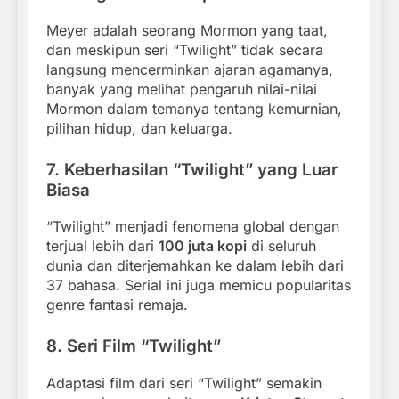
Meyer adalah seorang Mormon yang taat,
dan meskipun seri “Twilight” tidak secara
langsung mencerminkan ajaran agamanya,
banyak yang melihat pengaruh nilai-nilai
Mormon dalam temanya tentang kemurnian,
pilihan hidup, dan keluarga.
7.
Keberhasilan “Twilight” yang Luar
Biasa
“Twilight” menjadi fenomena global dengan
terjual lebih dari
100 juta kopi
di seluruh
dunia dan diterjemahkan ke dalam lebih dari
37 bahasa. Serial ini juga memicu popularitas
genre fantasi remaja.
8.
Seri Film “Twilight”
Adaptasi film dari seri “Twilight” semakin