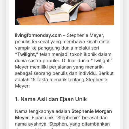
livingformonday.com
– Stephenie Meyer,
penulis terkenal yang membawa kisah cinta
vampir ke panggung dunia melalui seri
“Twilight,”
telah menjadi tokoh ikonik dalam
dunia sastra populer. Di luar dunia “Twilight,”
Meyer memiliki perjalanan yang menarik
sebagai seorang penulis dan individu. Berikut
adalah 15 fakta menarik tentang Stephenie
Meyer:
1.
Nama Asli dan Ejaan Unik
Nama lengkapnya adalah
Stephenie Morgan
Meyer
. Ejaan unik “Stephenie” berasal dari
nama ayahnya, Stephen, yang ditambahkan