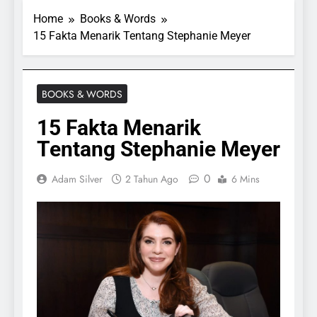
Home
Books & Words
15 Fakta Menarik Tentang Stephanie Meyer
BOOKS & WORDS
15 Fakta Menarik
Tentang Stephanie Meyer
0
Adam Silver
2 Tahun Ago
6 Mins