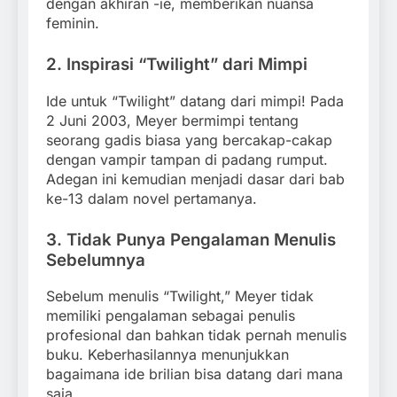
dengan akhiran -ie, memberikan nuansa
feminin.
2.
Inspirasi “Twilight” dari Mimpi
Ide untuk “Twilight” datang dari mimpi! Pada
2 Juni 2003, Meyer bermimpi tentang
seorang gadis biasa yang bercakap-cakap
dengan vampir tampan di padang rumput.
Adegan ini kemudian menjadi dasar dari bab
ke-13 dalam novel pertamanya.
3.
Tidak Punya Pengalaman Menulis
Sebelumnya
Sebelum menulis “Twilight,” Meyer tidak
memiliki pengalaman sebagai penulis
profesional dan bahkan tidak pernah menulis
buku. Keberhasilannya menunjukkan
bagaimana ide brilian bisa datang dari mana
saja.