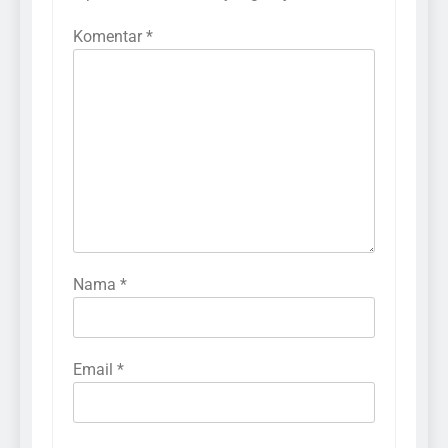
Komentar
*
Nama
*
Email
*