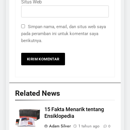
Situs Web
Simpan nama, email, dan situs web saya
pada peramban ini untuk komentar saya
berikutnya.
Related News
15 Fakta Menarik tentang
Ensiklopedia
Adam Silver
1 tahun ago
0