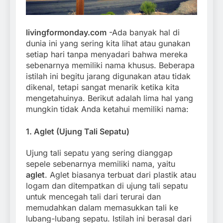
livingformonday.com
-Ada banyak hal di
dunia ini yang sering kita lihat atau gunakan
setiap hari tanpa menyadari bahwa mereka
sebenarnya memiliki nama khusus. Beberapa
istilah ini begitu jarang digunakan atau tidak
dikenal, tetapi sangat menarik ketika kita
mengetahuinya. Berikut adalah lima hal yang
mungkin tidak Anda ketahui memiliki nama:
1.
Aglet (Ujung Tali Sepatu)
Ujung tali sepatu yang sering dianggap
sepele sebenarnya memiliki nama, yaitu
aglet
. Aglet biasanya terbuat dari plastik atau
logam dan ditempatkan di ujung tali sepatu
untuk mencegah tali dari terurai dan
memudahkan dalam memasukkan tali ke
lubang-lubang sepatu. Istilah ini berasal dari