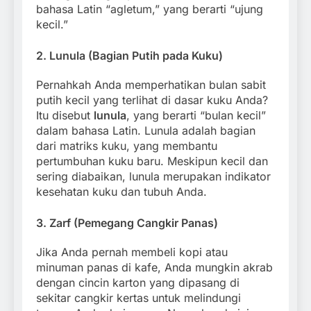
bahasa Latin “agletum,” yang berarti “ujung
kecil.”
2.
Lunula (Bagian Putih pada Kuku)
Pernahkah Anda memperhatikan bulan sabit
putih kecil yang terlihat di dasar kuku Anda?
Itu disebut
lunula
, yang berarti “bulan kecil”
dalam bahasa Latin. Lunula adalah bagian
dari matriks kuku, yang membantu
pertumbuhan kuku baru. Meskipun kecil dan
sering diabaikan, lunula merupakan indikator
kesehatan kuku dan tubuh Anda.
3.
Zarf (Pemegang Cangkir Panas)
Jika Anda pernah membeli kopi atau
minuman panas di kafe, Anda mungkin akrab
dengan cincin karton yang dipasang di
sekitar cangkir kertas untuk melindungi