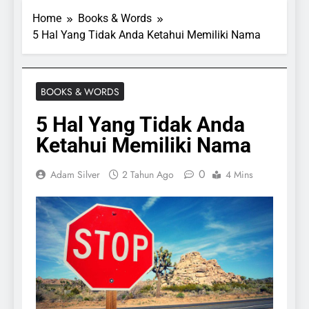
Home
Books & Words
5 Hal Yang Tidak Anda Ketahui Memiliki Nama
BOOKS & WORDS
5 Hal Yang Tidak Anda
Ketahui Memiliki Nama
0
Adam Silver
2 Tahun Ago
4 Mins