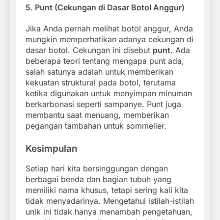
5.
Punt (Cekungan di Dasar Botol Anggur)
Jika Anda pernah melihat botol anggur, Anda
mungkin memperhatikan adanya cekungan di
dasar botol. Cekungan ini disebut
punt
. Ada
beberapa teori tentang mengapa punt ada,
salah satunya adalah untuk memberikan
kekuatan struktural pada botol, terutama
ketika digunakan untuk menyimpan minuman
berkarbonasi seperti sampanye. Punt juga
membantu saat menuang, memberikan
pegangan tambahan untuk sommelier.
Kesimpulan
Setiap hari kita bersinggungan dengan
berbagai benda dan bagian tubuh yang
memiliki nama khusus, tetapi sering kali kita
tidak menyadarinya. Mengetahui istilah-istilah
unik ini tidak hanya menambah pengetahuan,