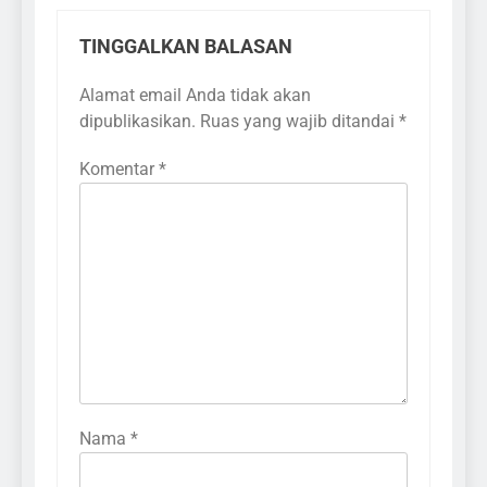
TINGGALKAN BALASAN
Alamat email Anda tidak akan
dipublikasikan.
Ruas yang wajib ditandai
*
Komentar
*
Nama
*