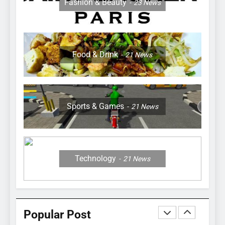
Fashion & Beauty
23
News
Sapi Untuk Anak- anak
ANIMALS
26
Food & Drink
21
News
27 Fakta Menarik Mengenai
Harimau Sumatera yang
Harus Diketahui
ANIMALS
Sports & Games
21
News
27
12 Fakta Memukau dari
Jerapah
ANIMALS
Technology
21
News
1
10 Fakta Unik tentang Saiga
Antelope, Si Antelop
Popular Post
Berhidung Ajaib
ANIMALS