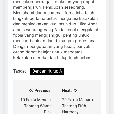
mencakup berbagai ketakutan yang dapat
mempengaruhi kehidupan seseorang.
Memahami dan mengenali fobia ini adalah
langkah pertama untuk mengatasi ketakutan
dan meningkatkan kualitas hidup. Jika Anda
atau seseorang yang Anda kenal mengalami
fobia yang mengganggu, penting untuk
mencari bantuan dan dukungan profesional.
Dengan pengobatan yang tepat, banyak
orang dapat belajar untuk mengatasi
ketakutan mereka dan hidup lebih bebas.
Tagged:
Dengan Hurup A
Previous:
Next:
Navigasi
pos
10 Fakta Menarik
20 Fakta Menarik
Tentang Warna
Tentang Fifth
Pink
Harmony