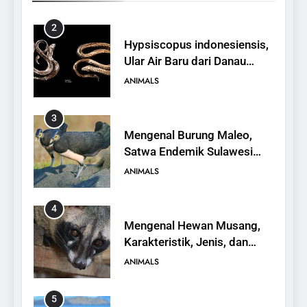
2
Hypsiscopus indonesiensis,
Ular Air Baru dari Danau
Towuti
ANIMALS
3
Mengenal Burung Maleo,
Satwa Endemik Sulawesi
yang Terancam Punah
ANIMALS
4
Mengenal Hewan Musang,
Karakteristik, Jenis, dan
Peran dalam Ekosistem
ANIMALS
5