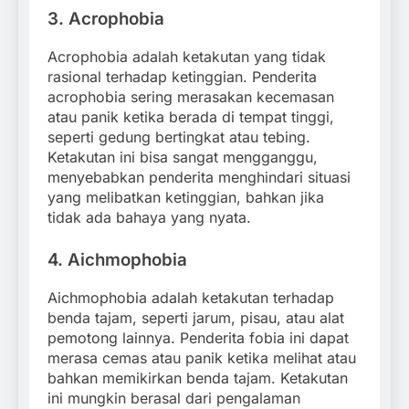
3. Acrophobia
Acrophobia adalah ketakutan yang tidak
rasional terhadap ketinggian. Penderita
acrophobia sering merasakan kecemasan
atau panik ketika berada di tempat tinggi,
seperti gedung bertingkat atau tebing.
Ketakutan ini bisa sangat mengganggu,
menyebabkan penderita menghindari situasi
yang melibatkan ketinggian, bahkan jika
tidak ada bahaya yang nyata.
4. Aichmophobia
Aichmophobia adalah ketakutan terhadap
benda tajam, seperti jarum, pisau, atau alat
pemotong lainnya. Penderita fobia ini dapat
merasa cemas atau panik ketika melihat atau
bahkan memikirkan benda tajam. Ketakutan
ini mungkin berasal dari pengalaman