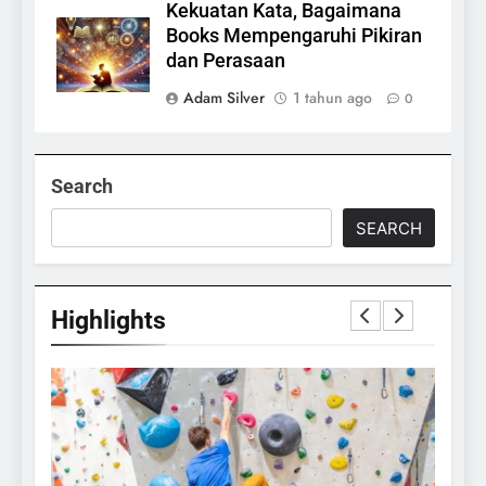
Kekuatan Kata, Bagaimana
Books Mempengaruhi Pikiran
dan Perasaan
Adam Silver
1 tahun ago
0
Search
SEARCH
Highlights