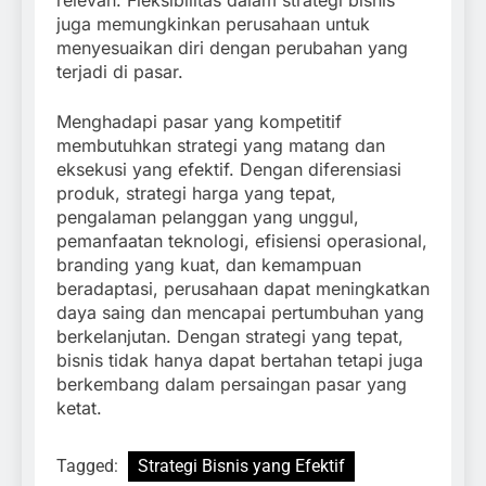
relevan. Fleksibilitas dalam strategi bisnis
juga memungkinkan perusahaan untuk
menyesuaikan diri dengan perubahan yang
terjadi di pasar.
Menghadapi pasar yang kompetitif
membutuhkan strategi yang matang dan
eksekusi yang efektif. Dengan diferensiasi
produk, strategi harga yang tepat,
pengalaman pelanggan yang unggul,
pemanfaatan teknologi, efisiensi operasional,
branding yang kuat, dan kemampuan
beradaptasi, perusahaan dapat meningkatkan
daya saing dan mencapai pertumbuhan yang
berkelanjutan. Dengan strategi yang tepat,
bisnis tidak hanya dapat bertahan tetapi juga
berkembang dalam persaingan pasar yang
ketat.
Tagged:
Strategi Bisnis yang Efektif