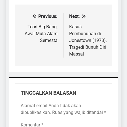
Previous:
Next:
Navigasi
pos
Teori Big Bang,
Kasus
Awal Mula Alam
Pembunuhan di
Semesta
Jonestown (1978),
Tragedi Bunuh Diri
Massal
TINGGALKAN BALASAN
Alamat email Anda tidak akan
dipublikasikan.
Ruas yang wajib ditandai
*
Komentar
*