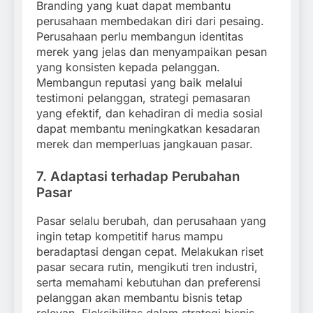
Branding yang kuat dapat membantu
perusahaan membedakan diri dari pesaing.
Perusahaan perlu membangun identitas
merek yang jelas dan menyampaikan pesan
yang konsisten kepada pelanggan.
Membangun reputasi yang baik melalui
testimoni pelanggan, strategi pemasaran
yang efektif, dan kehadiran di media sosial
dapat membantu meningkatkan kesadaran
merek dan memperluas jangkauan pasar.
7.
Adaptasi terhadap Perubahan
Pasar
Pasar selalu berubah, dan perusahaan yang
ingin tetap kompetitif harus mampu
beradaptasi dengan cepat. Melakukan riset
pasar secara rutin, mengikuti tren industri,
serta memahami kebutuhan dan preferensi
pelanggan akan membantu bisnis tetap