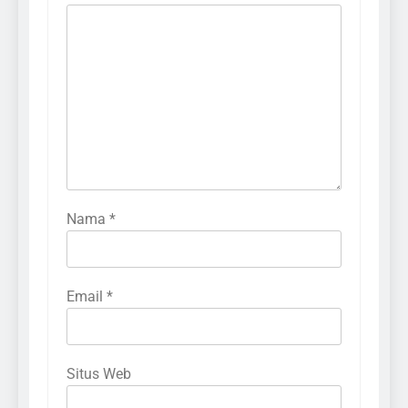
Nama
*
Email
*
Situs Web