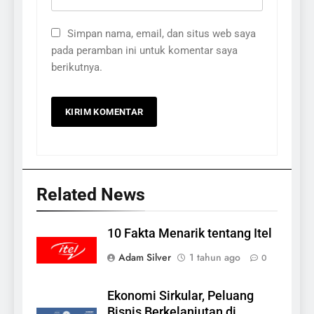
Simpan nama, email, dan situs web saya
pada peramban ini untuk komentar saya
berikutnya.
Related News
10 Fakta Menarik tentang Itel
Adam Silver
1 tahun ago
0
Ekonomi Sirkular, Peluang
Bisnis Berkelanjutan di