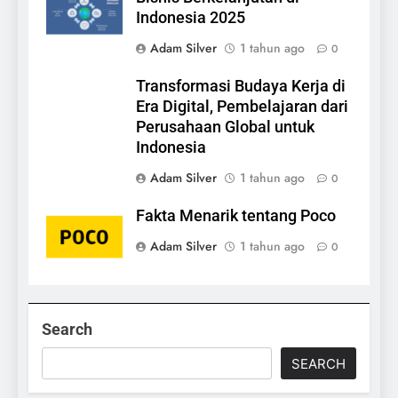
Indonesia 2025
Adam Silver
1 tahun ago
0
Transformasi Budaya Kerja di
Era Digital, Pembelajaran dari
Perusahaan Global untuk
Indonesia
Adam Silver
1 tahun ago
0
Fakta Menarik tentang Poco
Adam Silver
1 tahun ago
0
Search
SEARCH