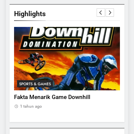
Highlights
24
Apakah Benar Gajah Takut
Dengan Tikus
SPORTS & GAMES
SPO
ANIMALS
an
Fakta Menarik Game Downhill
Menge
25
aun
Seru 
1 tahun ago
15 Fakta Menarik Tentang
1 ta
Sapi Untuk Anak- anak
ANIMALS