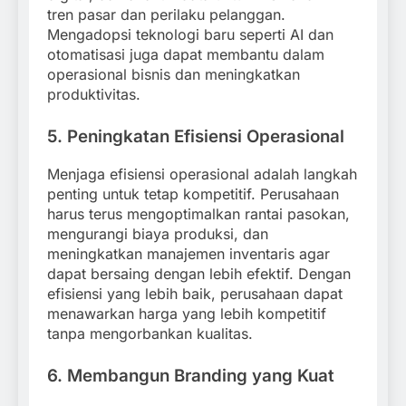
tren pasar dan perilaku pelanggan.
Mengadopsi teknologi baru seperti AI dan
otomatisasi juga dapat membantu dalam
operasional bisnis dan meningkatkan
produktivitas.
5.
Peningkatan Efisiensi Operasional
Menjaga efisiensi operasional adalah langkah
penting untuk tetap kompetitif. Perusahaan
harus terus mengoptimalkan rantai pasokan,
mengurangi biaya produksi, dan
meningkatkan manajemen inventaris agar
dapat bersaing dengan lebih efektif. Dengan
efisiensi yang lebih baik, perusahaan dapat
menawarkan harga yang lebih kompetitif
tanpa mengorbankan kualitas.
6.
Membangun Branding yang Kuat