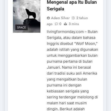
Mengenal apa Itu Bulan
Serigala
Adam Silver
2 tahun
ago
0
3 mins
SPACE
livingformonday.com – Bulan
Serigala, atau dalam bahasa
Inggris disebut “Wolf Moon,”
adalah istilah yang digunakan
untuk menggambarkan bulan
purnama pertama di bulan
Januari. Nama ini berasal
dari tradisi suku asli Amerika
yang mengaitkan bulan
purnama ini dengan
kebiasaan serigala yang
sering terdengar melolong di
malam hari saat musim
dingin. Berikut adalah