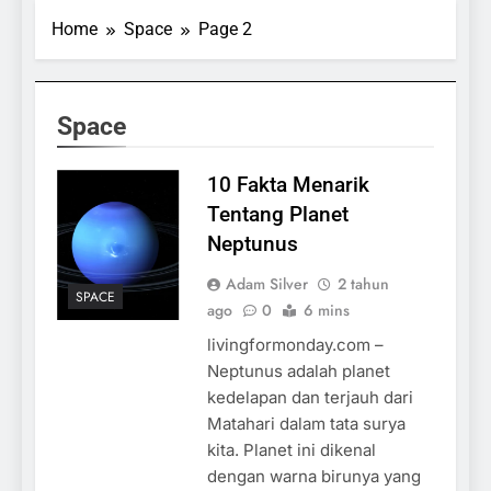
Home
Space
Page 2
Space
10 Fakta Menarik
Tentang Planet
Neptunus
Adam Silver
2 tahun
SPACE
ago
0
6 mins
livingformonday.com –
Neptunus adalah planet
kedelapan dan terjauh dari
Matahari dalam tata surya
kita. Planet ini dikenal
dengan warna birunya yang