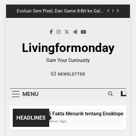
Evolusi Seni Pixel, Dari Game 8-Bit ke Galeri
Skip
Kontemporer
to
Keajaiban Warna-Warni Danau Linow,
content
Destinasi Unik di Tomohon yang Wajib
Dikunjungi
20 Fakta Menarik Tentang Tenrikyo
Livingformonday
15 Fakta Menarik tentang Ensiklopedia
Evolusi Seni Pixel, Dari Game 8-Bit ke Galeri
Gain Your Curiousity
Kontemporer
Keajaiban Warna-Warni Danau Linow,
NEWSLETTER
Destinasi Unik di Tomohon yang Wajib
Dikunjungi
20 Fakta Menarik Tentang Tenrikyo
MENU
15 Fakta Menarik tentang Ensiklopedia
HEADLINES
1 Tahun Ago