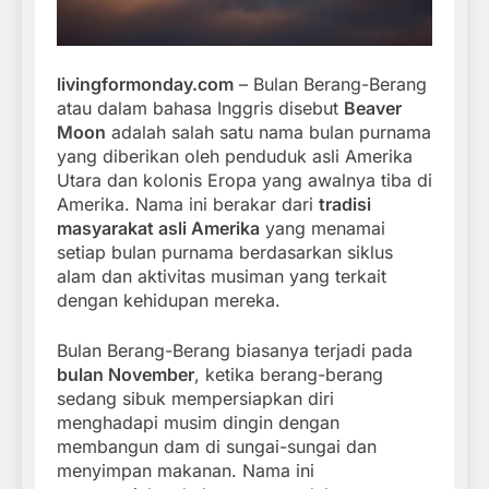
livingformonday.com
– Bulan Berang-Berang
atau dalam bahasa Inggris disebut
Beaver
Moon
adalah salah satu nama bulan purnama
yang diberikan oleh penduduk asli Amerika
Utara dan kolonis Eropa yang awalnya tiba di
Amerika. Nama ini berakar dari
tradisi
masyarakat asli Amerika
yang menamai
setiap bulan purnama berdasarkan siklus
alam dan aktivitas musiman yang terkait
dengan kehidupan mereka.
Bulan Berang-Berang biasanya terjadi pada
bulan November
, ketika berang-berang
sedang sibuk mempersiapkan diri
menghadapi musim dingin dengan
membangun dam di sungai-sungai dan
menyimpan makanan. Nama ini