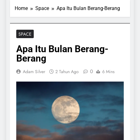
Home
Space
Apa Itu Bulan Berang-Berang
SPACE
Apa Itu Bulan Berang-
Berang
0
Adam Silver
2 Tahun Ago
6 Mins