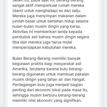
sangat aktif memperkuat rumah mereka
(dam) untuk menghadapi es dan salju.
Mereka juga menyimpan makanan dalam
jumlah besar untuk bertahan hidup selama
bulan-bulan musim dingin yang keras.
Aktivitas ini memberikan tanda kepada
penduduk asli bahwa musim dingin segera
tiba dan mereka juga harus mulai
mempersiapkan kebutuhan mereka.
Bulan Berang-Berang memiliki banyak
kegunaan praktis bagi masyarakat asli
Amerika, terutama karena bulu berang-
berang digunakan untuk membuat pakaian
musim dingin yang tahan air dan hangat.
Perdagangan bulu juga menjadi bagian
penting dari ekonomi lokal pada masa itu,
sehingga musim berburu berang-berang
memiliki nilai ekonomi yang signifikan.