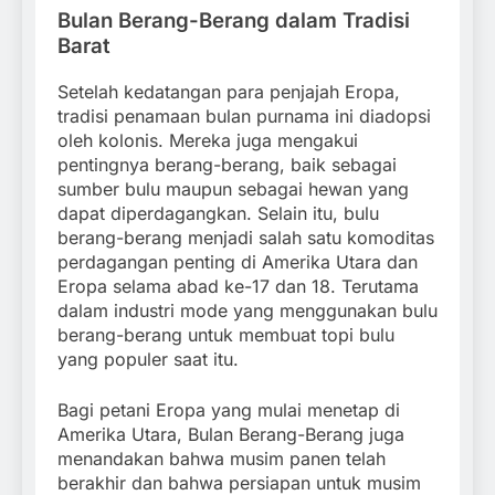
Bulan Berang-Berang dalam Tradisi
Barat
Setelah kedatangan para penjajah Eropa,
tradisi penamaan bulan purnama ini diadopsi
oleh kolonis. Mereka juga mengakui
pentingnya berang-berang, baik sebagai
sumber bulu maupun sebagai hewan yang
dapat diperdagangkan. Selain itu, bulu
berang-berang menjadi salah satu komoditas
perdagangan penting di Amerika Utara dan
Eropa selama abad ke-17 dan 18. Terutama
dalam industri mode yang menggunakan bulu
berang-berang untuk membuat topi bulu
yang populer saat itu.
Bagi petani Eropa yang mulai menetap di
Amerika Utara, Bulan Berang-Berang juga
menandakan bahwa musim panen telah
berakhir dan bahwa persiapan untuk musim