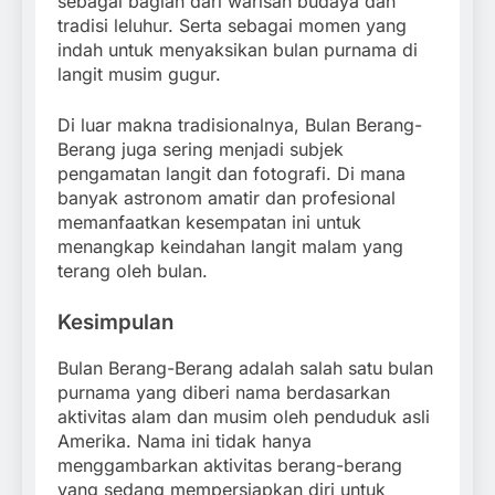
sebagai bagian dari warisan budaya dan
tradisi leluhur. Serta sebagai momen yang
indah untuk menyaksikan bulan purnama di
langit musim gugur.
Di luar makna tradisionalnya, Bulan Berang-
Berang juga sering menjadi subjek
pengamatan langit dan fotografi. Di mana
banyak astronom amatir dan profesional
memanfaatkan kesempatan ini untuk
menangkap keindahan langit malam yang
terang oleh bulan.
Kesimpulan
Bulan Berang-Berang adalah salah satu bulan
purnama yang diberi nama berdasarkan
aktivitas alam dan musim oleh penduduk asli
Amerika. Nama ini tidak hanya
menggambarkan aktivitas berang-berang
yang sedang mempersiapkan diri untuk