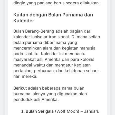
dingin yang panjang harus segera dilakukan.
Kaitan dengan Bulan Purnama dan
Kalender
Bulan Berang-Berang adalah bagian dari
kalender lunisolar tradisional. Di mana setiap
bulan purnama diberi nama yang
mencerminkan alam dan kegiatan manusia
pada saat itu. Kalender ini membantu
masyarakat asli Amerika dan para kolonis
menandai waktu dan mengatur kegiatan
pertanian, perburuan, dan kehidupan sehari-
hari mereka.
Berikut adalah beberapa nama bulan
purnama lainnya yang digunakan oleh
penduduk asli Amerika:
Bulan Serigala
(Wolf Moon) – Januari.