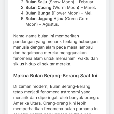
Bulan Salju
(Snow Moon) – Februari.
Bulan Cacing
(Worm Moon) – Maret.
Bulan Bunga
(Flower Moon) – Mei.
Bulan Jagung Hijau
(Green Corn
Moon) – Agustus.
Nama-nama bulan ini memberikan
pandangan yang menarik tentang hubungan
manusia dengan alam pada masa lampau
dan bagaimana mereka menggunakan
fenomena alam untuk memahami waktu dan
siklus hidup di sekitar mereka.
Makna Bulan Berang-Berang Saat Ini
Di zaman modern, Bulan Berang-Berang
tetap menjadi fenomena astronomi yang
menarik dan diperingati oleh banyak orang di
Amerika Utara. Orang-orang kini lebih
memperhatikan fenomena bulan purnama ini