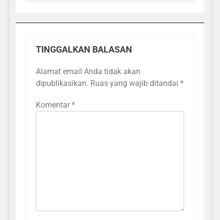
TINGGALKAN BALASAN
Alamat email Anda tidak akan
dipublikasikan.
Ruas yang wajib ditandai
*
Komentar
*