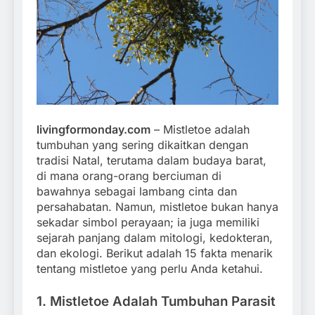
livingformonday.com
– Mistletoe adalah
tumbuhan yang sering dikaitkan dengan
tradisi Natal, terutama dalam budaya barat,
di mana orang-orang berciuman di
bawahnya sebagai lambang cinta dan
persahabatan. Namun, mistletoe bukan hanya
sekadar simbol perayaan; ia juga memiliki
sejarah panjang dalam mitologi, kedokteran,
dan ekologi. Berikut adalah 15 fakta menarik
tentang mistletoe yang perlu Anda ketahui.
1.
Mistletoe Adalah Tumbuhan Parasit