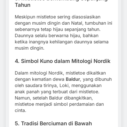
Tahun
Meskipun mistletoe sering diasosiasikan
dengan musim dingin dan Natal, tumbuhan ini
sebenarnya tetap hijau sepanjang tahun.
Daunnya selalu berwarna hijau, bahkan
ketika inangnya kehilangan daunnya selama
musim dingin.
4.
Simbol Kuno dalam Mitologi Nordik
Dalam mitologi Nordik, mistletoe dikaitkan
dengan kematian dewa
Baldur
, yang dibunuh
oleh saudara tirinya, Loki, menggunakan
anak panah yang terbuat dari mistletoe.
Namun, setelah Baldur dibangkitkan,
mistletoe menjadi simbol perdamaian dan
cinta.
5.
Tradisi Berciuman di Bawah