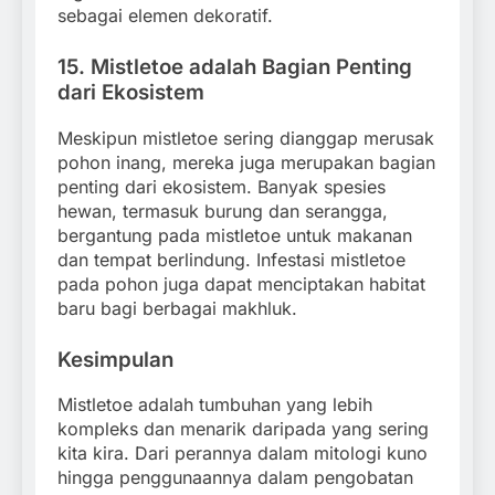
sebagai elemen dekoratif.
15.
Mistletoe adalah Bagian Penting
dari Ekosistem
Meskipun mistletoe sering dianggap merusak
pohon inang, mereka juga merupakan bagian
penting dari ekosistem. Banyak spesies
hewan, termasuk burung dan serangga,
bergantung pada mistletoe untuk makanan
dan tempat berlindung. Infestasi mistletoe
pada pohon juga dapat menciptakan habitat
baru bagi berbagai makhluk.
Kesimpulan
Mistletoe adalah tumbuhan yang lebih
kompleks dan menarik daripada yang sering
kita kira. Dari perannya dalam mitologi kuno
hingga penggunaannya dalam pengobatan