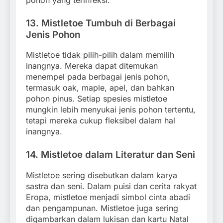
13.
Mistletoe Tumbuh di Berbagai
Jenis Pohon
Mistletoe tidak pilih-pilih dalam memilih
inangnya. Mereka dapat ditemukan
menempel pada berbagai jenis pohon,
termasuk oak, maple, apel, dan bahkan
pohon pinus. Setiap spesies mistletoe
mungkin lebih menyukai jenis pohon tertentu,
tetapi mereka cukup fleksibel dalam hal
inangnya.
14.
Mistletoe dalam Literatur dan Seni
Mistletoe sering disebutkan dalam karya
sastra dan seni. Dalam puisi dan cerita rakyat
Eropa, mistletoe menjadi simbol cinta abadi
dan pengampunan. Mistletoe juga sering
digambarkan dalam lukisan dan kartu Natal