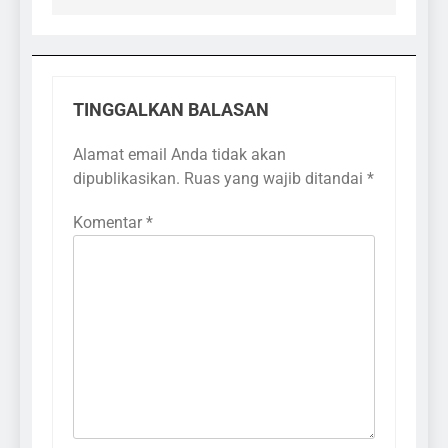
TINGGALKAN BALASAN
Alamat email Anda tidak akan
dipublikasikan.
Ruas yang wajib ditandai
*
Komentar
*