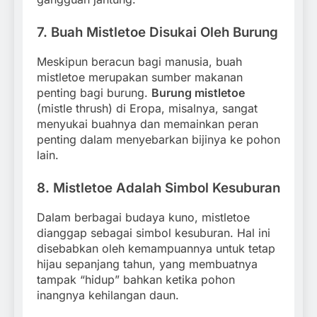
7.
Buah Mistletoe Disukai Oleh Burung
Meskipun beracun bagi manusia, buah
mistletoe merupakan sumber makanan
penting bagi burung.
Burung mistletoe
(mistle thrush) di Eropa, misalnya, sangat
menyukai buahnya dan memainkan peran
penting dalam menyebarkan bijinya ke pohon
lain.
8.
Mistletoe Adalah Simbol Kesuburan
Dalam berbagai budaya kuno, mistletoe
dianggap sebagai simbol kesuburan. Hal ini
disebabkan oleh kemampuannya untuk tetap
hijau sepanjang tahun, yang membuatnya
tampak “hidup” bahkan ketika pohon
inangnya kehilangan daun.