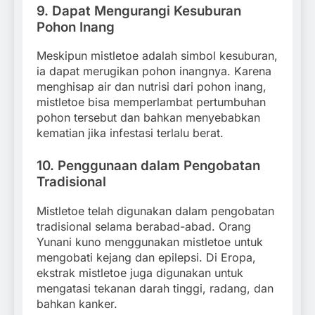
9.
Dapat Mengurangi Kesuburan
Pohon Inang
Meskipun mistletoe adalah simbol kesuburan,
ia dapat merugikan pohon inangnya. Karena
menghisap air dan nutrisi dari pohon inang,
mistletoe bisa memperlambat pertumbuhan
pohon tersebut dan bahkan menyebabkan
kematian jika infestasi terlalu berat.
10.
Penggunaan dalam Pengobatan
Tradisional
Mistletoe telah digunakan dalam pengobatan
tradisional selama berabad-abad. Orang
Yunani kuno menggunakan mistletoe untuk
mengobati kejang dan epilepsi. Di Eropa,
ekstrak mistletoe juga digunakan untuk
mengatasi tekanan darah tinggi, radang, dan
bahkan kanker.