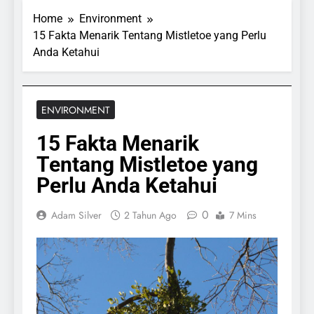
Home
Environment
15 Fakta Menarik Tentang Mistletoe yang Perlu
Anda Ketahui
ENVIRONMENT
15 Fakta Menarik
Tentang Mistletoe yang
Perlu Anda Ketahui
0
Adam Silver
2 Tahun Ago
7 Mins