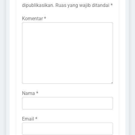
dipublikasikan.
Ruas yang wajib ditandai
*
Komentar
*
Nama
*
Email
*