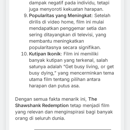
dampak negatif pada individu, tetapi
juga menyoroti kekuatan harapan.
Popularitas yang Meningkat
: Setelah
dirilis di video home, film ini mulai
mendapatkan penggemar setia dan
sering ditayangkan di televisi, yang
membantu meningkatkan
popularitasnya secara signifikan.
Kutipan Ikonik
: Film ini memiliki
banyak kutipan yang terkenal, salah
satunya adalah “Get busy living, or get
busy dying,” yang mencerminkan tema
utama film tentang pilihan antara
harapan dan putus asa.
Dengan semua fakta menarik ini,
The
Shawshank Redemption
tetap menjadi film
yang relevan dan menginspirasi bagi banyak
orang di seluruh dunia.