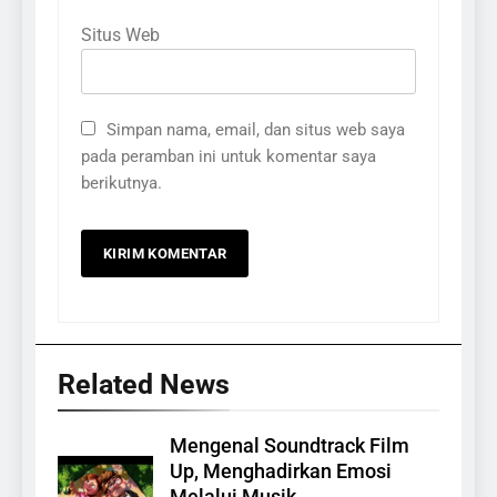
Situs Web
Simpan nama, email, dan situs web saya
pada peramban ini untuk komentar saya
berikutnya.
Related News
Mengenal Soundtrack Film
Up, Menghadirkan Emosi