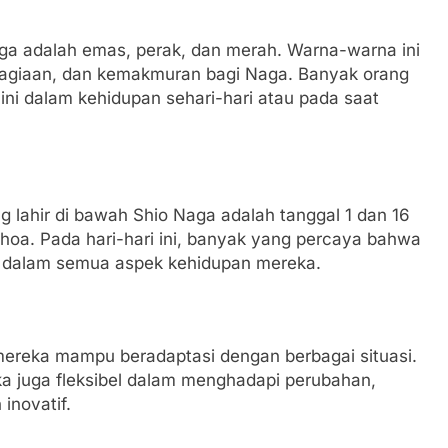
a adalah emas, perak, dan merah. Warna-warna ini
giaan, dan kemakmuran bagi Naga. Banyak orang
i dalam kehidupan sehari-hari atau pada saat
g lahir di bawah Shio Naga adalah tanggal 1 dan 16
ghoa. Pada hari-hari ini, banyak yang percaya bahwa
 dalam semua aspek kehidupan mereka.
mereka mampu beradaptasi dengan berbagai situasi.
ka juga fleksibel dalam menghadapi perubahan,
inovatif.