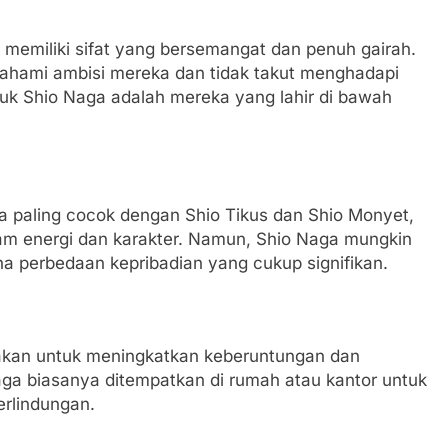
memiliki sifat yang bersemangat dan penuh gairah.
hami ambisi mereka dan tidak takut menghadapi
uk Shio Naga adalah mereka yang lahir di bawah
a paling cocok dengan Shio Tikus dan Shio Monyet,
am energi dan karakter. Namun, Shio Naga mungkin
na perbedaan kepribadian yang cukup signifikan.
nakan untuk meningkatkan keberuntungan dan
ga biasanya ditempatkan di rumah atau kantor untuk
erlindungan.