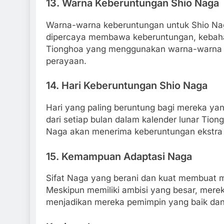
13.
Warna Keberuntungan Shio Naga
Warna-warna keberuntungan untuk Shio Nag
dipercaya membawa keberuntungan, kebaha
Tionghoa yang menggunakan warna-warna in
perayaan.
14.
Hari Keberuntungan Shio Naga
Hari yang paling beruntung bagi mereka yan
dari setiap bulan dalam kalender lunar Tion
Naga akan menerima keberuntungan ekstra
15.
Kemampuan Adaptasi Naga
Sifat Naga yang berani dan kuat membuat 
Meskipun memiliki ambisi yang besar, mere
menjadikan mereka pemimpin yang baik dan 