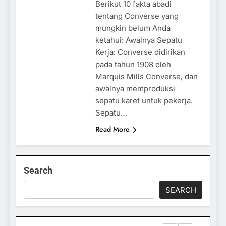
Berikut 10 fakta abadi
tentang Converse yang
mungkin belum Anda
ketahui: Awalnya Sepatu
Kerja: Converse didirikan
pada tahun 1908 oleh
Marquis Mills Converse, dan
awalnya memproduksi
sepatu karet untuk pekerja.
Sepatu…
Read More
Search
SEARCH