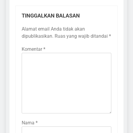
TINGGALKAN BALASAN
Alamat email Anda tidak akan
dipublikasikan.
Ruas yang wajib ditandai
*
Komentar
*
Nama
*