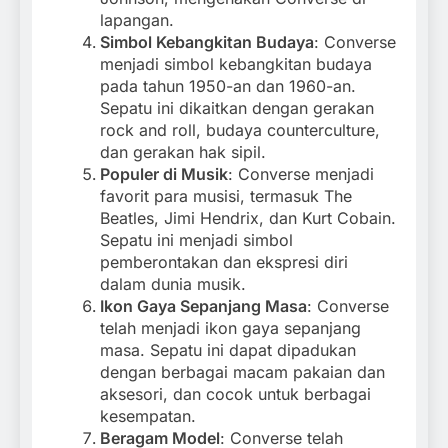
lapangan.
Simbol Kebangkitan Budaya
: Converse
menjadi simbol kebangkitan budaya
pada tahun 1950-an dan 1960-an.
Sepatu ini dikaitkan dengan gerakan
rock and roll, budaya counterculture,
dan gerakan hak sipil.
Populer di Musik
: Converse menjadi
favorit para musisi, termasuk The
Beatles, Jimi Hendrix, dan Kurt Cobain.
Sepatu ini menjadi simbol
pemberontakan dan ekspresi diri
dalam dunia musik.
Ikon Gaya Sepanjang Masa
: Converse
telah menjadi ikon gaya sepanjang
masa. Sepatu ini dapat dipadukan
dengan berbagai macam pakaian dan
aksesori, dan cocok untuk berbagai
kesempatan.
Beragam Model
: Converse telah