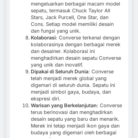
mengeluarkan berbagai macam model
sepatu, termasuk Chuck Taylor All
Stars, Jack Purcell, One Star, dan
Cons. Setiap model memiliki desain
dan fungsi yang unik.
Kolaborasi
: Converse terkenal dengan
kolaborasinya dengan berbagai merek
dan desainer. Kolaborasi ini
menghadirkan desain sepatu Converse
yang unik dan inovatif.
Dipakai di Seluruh Dunia
: Converse
telah menjadi merek global yang
digemari di seluruh dunia. Sepatu ini
menjadi simbol gaya, budaya, dan
ekspresi diri.
Warisan yang Berkelanjutan
: Converse
terus berinovasi dan menghadirkan
desain sepatu yang baru dan menarik.
Merek ini tetap menjadi ikon gaya dan
budaya yang digemari oleh berbagai