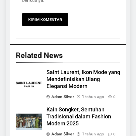
berikutnya.
Related News
Saint Laurent, Ikon Mode yang
Mendefinisikan Ulang
Elegansi Modern
Adam Silver
1 tahun ago
0
Kain Songket, Sentuhan
Tradisional dalam Fashion
Modern 2025
Adam Silver
1 tahun ago
0