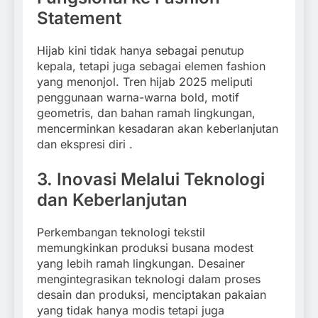
Statement
Hijab kini tidak hanya sebagai penutup
kepala, tetapi juga sebagai elemen fashion
yang menonjol.
Tren hijab 2025 meliputi
penggunaan warna-warna bold, motif
geometris, dan bahan ramah lingkungan,
mencerminkan kesadaran akan keberlanjutan
dan ekspresi diri
.​
3. Inovasi Melalui Teknologi
dan Keberlanjutan
Perkembangan teknologi tekstil
memungkinkan produksi busana modest
yang lebih ramah lingkungan.
Desainer
mengintegrasikan teknologi dalam proses
desain dan produksi, menciptakan pakaian
yang tidak hanya modis tetapi juga