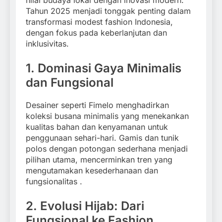
Tahun 2025 menjadi tonggak penting dalam
transformasi modest fashion Indonesia,
dengan fokus pada keberlanjutan dan
inklusivitas.
1. Dominasi Gaya Minimalis
dan Fungsional
Desainer seperti Fimelo menghadirkan
koleksi busana minimalis yang menekankan
kualitas bahan dan kenyamanan untuk
penggunaan sehari-hari.
Gamis dan tunik
polos dengan potongan sederhana menjadi
pilihan utama, mencerminkan tren yang
mengutamakan kesederhanaan dan
fungsionalitas
.​
2. Evolusi Hijab: Dari
Fungsional ke Fashion