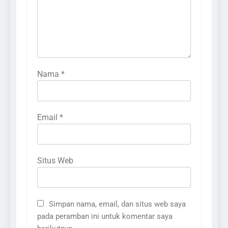
Nama
*
Email
*
Situs Web
Simpan nama, email, dan situs web saya
pada peramban ini untuk komentar saya