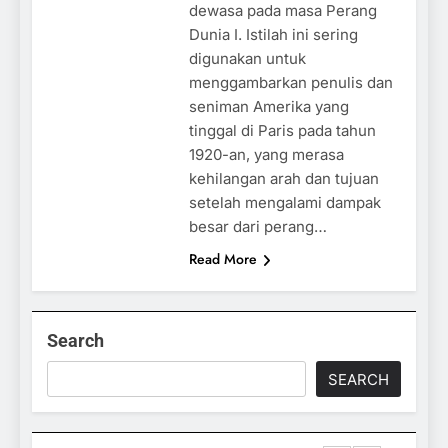
dewasa pada masa Perang
Dunia I. Istilah ini sering
digunakan untuk
menggambarkan penulis dan
seniman Amerika yang
tinggal di Paris pada tahun
1920-an, yang merasa
kehilangan arah dan tujuan
setelah mengalami dampak
besar dari perang…
Read More
Search
SEARCH