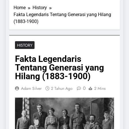
Home
History
Fakta Legendaris Tentang Generasi yang Hilang
(1883-1900)
HISTORY
Fakta Legendaris
Tentang Generasi yang
Hilang (1883-1900)
0
Adam Silver
2 Tahun Ago
2 Mins