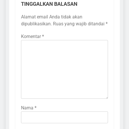
TINGGALKAN BALASAN
Alamat email Anda tidak akan
dipublikasikan.
Ruas yang wajib ditandai
*
Komentar
*
Nama
*