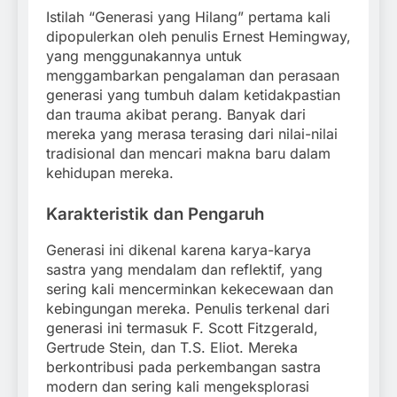
Istilah “Generasi yang Hilang” pertama kali
dipopulerkan oleh penulis Ernest Hemingway,
yang menggunakannya untuk
menggambarkan pengalaman dan perasaan
generasi yang tumbuh dalam ketidakpastian
dan trauma akibat perang. Banyak dari
mereka yang merasa terasing dari nilai-nilai
tradisional dan mencari makna baru dalam
kehidupan mereka.
Karakteristik dan Pengaruh
Generasi ini dikenal karena karya-karya
sastra yang mendalam dan reflektif, yang
sering kali mencerminkan kekecewaan dan
kebingungan mereka. Penulis terkenal dari
generasi ini termasuk F. Scott Fitzgerald,
Gertrude Stein, dan T.S. Eliot. Mereka
berkontribusi pada perkembangan sastra
modern dan sering kali mengeksplorasi