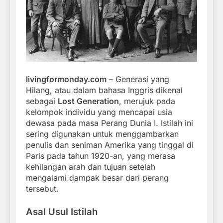
livingformonday.com
– Generasi yang
Hilang, atau dalam bahasa Inggris dikenal
sebagai
Lost Generation
, merujuk pada
kelompok individu yang mencapai usia
dewasa pada masa Perang Dunia I. Istilah ini
sering digunakan untuk menggambarkan
penulis dan seniman Amerika yang tinggal di
Paris pada tahun 1920-an, yang merasa
kehilangan arah dan tujuan setelah
mengalami dampak besar dari perang
tersebut.
Asal Usul Istilah