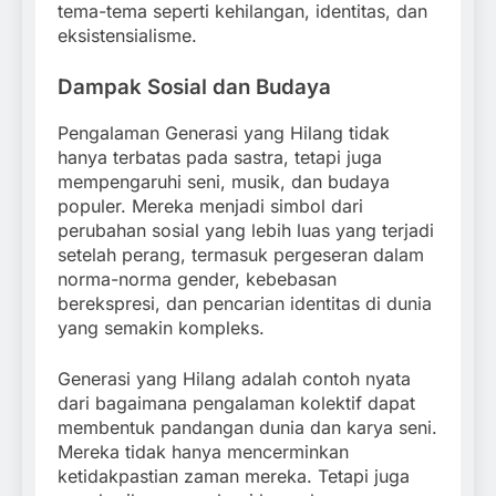
tema-tema seperti kehilangan, identitas, dan
eksistensialisme.
Dampak Sosial dan Budaya
Pengalaman Generasi yang Hilang tidak
hanya terbatas pada sastra, tetapi juga
mempengaruhi seni, musik, dan budaya
populer. Mereka menjadi simbol dari
perubahan sosial yang lebih luas yang terjadi
setelah perang, termasuk pergeseran dalam
norma-norma gender, kebebasan
berekspresi, dan pencarian identitas di dunia
yang semakin kompleks.
Generasi yang Hilang adalah contoh nyata
dari bagaimana pengalaman kolektif dapat
membentuk pandangan dunia dan karya seni.
Mereka tidak hanya mencerminkan
ketidakpastian zaman mereka. Tetapi juga