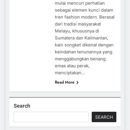
mulai mencuri perhatian
sebagai elemen kunci dalam
tren fashion modern. Berasal
dari tradisi masyarakat
Melayu, khususnya di
Sumatera dan Kalimantan,
kain songket dikenal dengan
keindahan tenunannya yang
menggabungkan benang
emas atau perak,
menciptakan…
Read More
Search
SEARCH