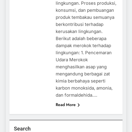
lingkungan. Proses produksi,
konsumsi, dan pembuangan
produk tembakau semuanya
berkontribusi terhadap
kerusakan lingkungan.
Berikut adalah beberapa
dampak merokok terhadap
lingkungan: 1. Pencemaran
Udara Merokok
menghasilkan asap yang
mengandung berbagai zat
kimia berbahaya seperti
karbon monoksida, amonia,
dan formaldehida….
Read More
Search