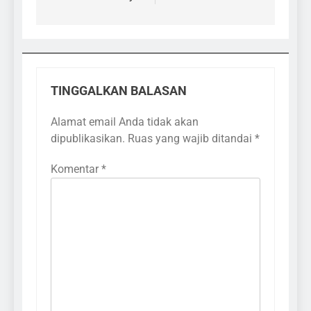
TINGGALKAN BALASAN
Alamat email Anda tidak akan
dipublikasikan.
Ruas yang wajib ditandai
*
Komentar
*