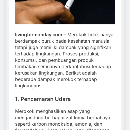
livingformonday.com
– Merokok tidak hanya
berdampak buruk pada kesehatan manusia,
tetapi juga memiliki dampak yang signifikan
terhadap lingkungan. Proses produksi,
konsumsi, dan pembuangan produk
tembakau semuanya berkontribusi terhadap
kerusakan lingkungan. Berikut adalah
beberapa dampak merokok terhadap
lingkungan:
1.
Pencemaran Udara
Merokok menghasilkan asap yang
mengandung berbagai zat kimia berbahaya
seperti karbon monoksida, amonia, dan