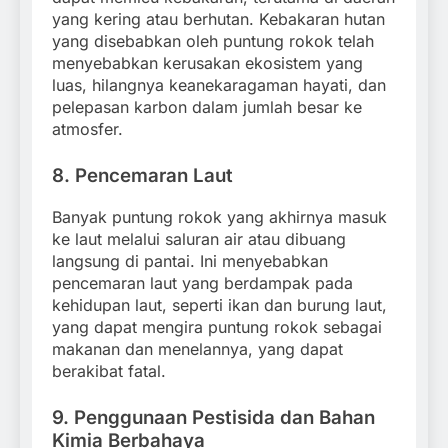
yang kering atau berhutan. Kebakaran hutan
yang disebabkan oleh puntung rokok telah
menyebabkan kerusakan ekosistem yang
luas, hilangnya keanekaragaman hayati, dan
pelepasan karbon dalam jumlah besar ke
atmosfer.
8.
Pencemaran Laut
Banyak puntung rokok yang akhirnya masuk
ke laut melalui saluran air atau dibuang
langsung di pantai. Ini menyebabkan
pencemaran laut yang berdampak pada
kehidupan laut, seperti ikan dan burung laut,
yang dapat mengira puntung rokok sebagai
makanan dan menelannya, yang dapat
berakibat fatal.
9.
Penggunaan Pestisida dan Bahan
Kimia Berbahaya