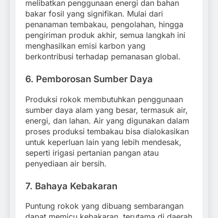
melibatkan penggunaan energi dan bahan
bakar fosil yang signifikan. Mulai dari
penanaman tembakau, pengolahan, hingga
pengiriman produk akhir, semua langkah ini
menghasilkan emisi karbon yang
berkontribusi terhadap pemanasan global.
6.
Pemborosan Sumber Daya
Produksi rokok membutuhkan penggunaan
sumber daya alam yang besar, termasuk air,
energi, dan lahan. Air yang digunakan dalam
proses produksi tembakau bisa dialokasikan
untuk keperluan lain yang lebih mendesak,
seperti irigasi pertanian pangan atau
penyediaan air bersih.
7.
Bahaya Kebakaran
Puntung rokok yang dibuang sembarangan
dapat memicu kebakaran, terutama di daerah