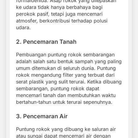
formaldehida. Asap rokok yang dilepaskan
ke udara tidak hanya berbahaya bagi
perokok pasif, tetapi juga mencemari
atmosfer, berkontribusi terhadap polusi
udara.
2.
Pencemaran Tanah
Pembuangan puntung rokok sembarangan
adalah salah satu bentuk sampah yang paling
umum ditemukan di seluruh dunia. Puntung
rokok mengandung filter yang terbuat dari
serat plastik yang sulit terurai. Ketika dibuang
sembarangan, puntung rokok dapat
mencemari tanah dan membutuhkan waktu
bertahun-tahun untuk terurai sepenuhnya.
3.
Pencemaran Air
Puntung rokok yang dibuang ke saluran air
atau sungai dapat mencemari air dengan