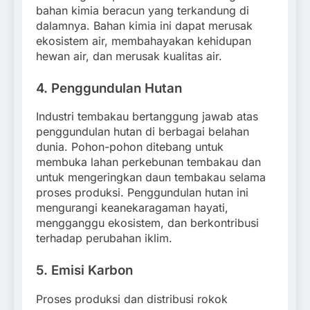
bahan kimia beracun yang terkandung di
dalamnya. Bahan kimia ini dapat merusak
ekosistem air, membahayakan kehidupan
hewan air, dan merusak kualitas air.
4.
Penggundulan Hutan
Industri tembakau bertanggung jawab atas
penggundulan hutan di berbagai belahan
dunia. Pohon-pohon ditebang untuk
membuka lahan perkebunan tembakau dan
untuk mengeringkan daun tembakau selama
proses produksi. Penggundulan hutan ini
mengurangi keanekaragaman hayati,
mengganggu ekosistem, dan berkontribusi
terhadap perubahan iklim.
5.
Emisi Karbon
Proses produksi dan distribusi rokok