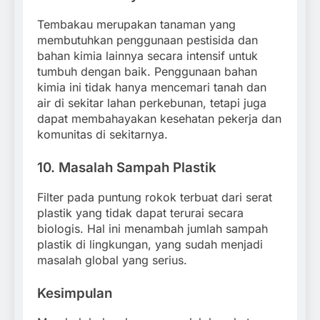
Tembakau merupakan tanaman yang
membutuhkan penggunaan pestisida dan
bahan kimia lainnya secara intensif untuk
tumbuh dengan baik. Penggunaan bahan
kimia ini tidak hanya mencemari tanah dan
air di sekitar lahan perkebunan, tetapi juga
dapat membahayakan kesehatan pekerja dan
komunitas di sekitarnya.
10.
Masalah Sampah Plastik
Filter pada puntung rokok terbuat dari serat
plastik yang tidak dapat terurai secara
biologis. Hal ini menambah jumlah sampah
plastik di lingkungan, yang sudah menjadi
masalah global yang serius.
Kesimpulan