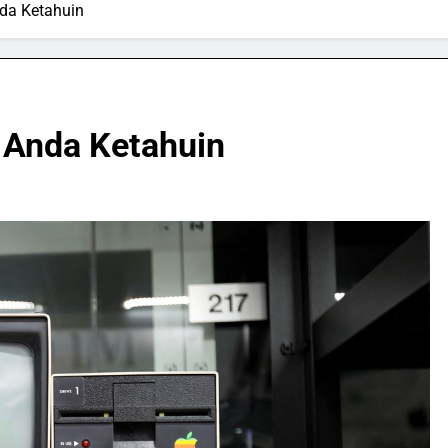
da Ketahuin
 Anda Ketahuin
SPORTS & GAMES