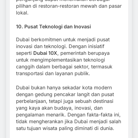
pilihan di restoran-restoran mewah dan pasar
lokal.
10.
Pusat Teknologi dan Inovasi
Dubai berkomitmen untuk menjadi pusat
inovasi dan teknologi. Dengan inisiatif
seperti
Dubai 10X
, pemerintah berupaya
untuk mengimplementasikan teknologi
canggih dalam berbagai sektor, termasuk
transportasi dan layanan publik.
Dubai bukan hanya sekadar kota modern
dengan gedung pencakar langit dan pusat
perbelanjaan, tetapi juga sebuah destinasi
yang kaya akan budaya, inovasi, dan
pengalaman menarik. Dengan fakta-fakta ini,
tidak mengherankan jika Dubai menjadi salah
satu tujuan wisata paling diminati di dunia.