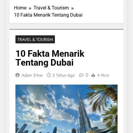
Home
Travel & Tourism
10 Fakta Menarik Tentang Dubai
TRAVEL & TOURISM
10 Fakta Menarik
Tentang Dubai
0
Adam Silver
2 Tahun Ago
4 Mins