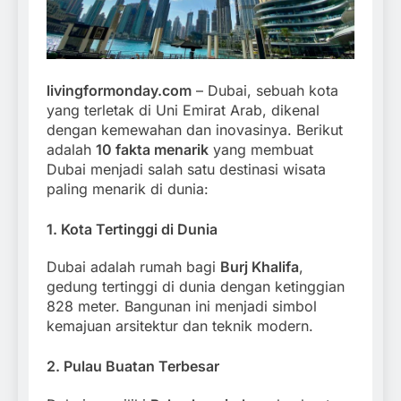
livingformonday.com
– Dubai, sebuah kota
yang terletak di Uni Emirat Arab, dikenal
dengan kemewahan dan inovasinya. Berikut
adalah
10 fakta menarik
yang membuat
Dubai menjadi salah satu destinasi wisata
paling menarik di dunia:
1.
Kota Tertinggi di Dunia
Dubai adalah rumah bagi
Burj Khalifa
,
gedung tertinggi di dunia dengan ketinggian
828 meter. Bangunan ini menjadi simbol
kemajuan arsitektur dan teknik modern.
2.
Pulau Buatan Terbesar