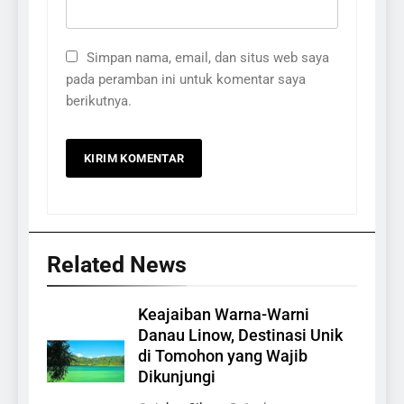
Simpan nama, email, dan situs web saya
pada peramban ini untuk komentar saya
berikutnya.
Related News
Keajaiban Warna-Warni
Danau Linow, Destinasi Unik
di Tomohon yang Wajib
Dikunjungi