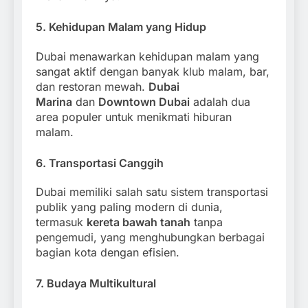
5.
Kehidupan Malam yang Hidup
Dubai menawarkan kehidupan malam yang
sangat aktif dengan banyak klub malam, bar,
dan restoran mewah.
Dubai
Marina
dan
Downtown Dubai
adalah dua
area populer untuk menikmati hiburan
malam.
6.
Transportasi Canggih
Dubai memiliki salah satu sistem transportasi
publik yang paling modern di dunia,
termasuk
kereta bawah tanah
tanpa
pengemudi, yang menghubungkan berbagai
bagian kota dengan efisien.
7.
Budaya Multikultural