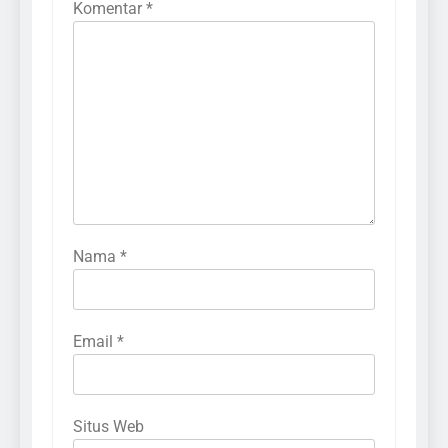
Komentar
*
Nama
*
Email
*
Situs Web