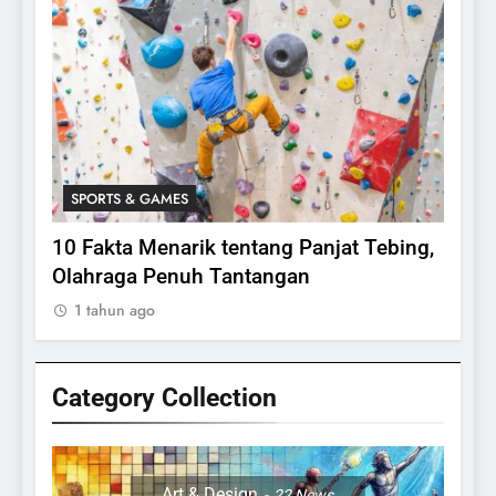
SPORTS & GAMES
SPO
lasi
10 Fakta Menarik tentang Panjat Tebing,
Meng
Olahraga Penuh Tantangan
Rake
1 tahun ago
1 ta
Category Collection
24
Apakah Benar Gajah Takut
Dengan Tikus
Art & Design
22
News