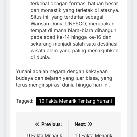
terkenal dengan formasi batuan besar
dan monastik yang terletak di atasnya.
Situs ini, yang terdaftar sebagai
Warisan Dunia UNESCO, merupakan
tempat di mana biara-biara dibangun
pada abad ke-14 hingga ke-16 dan
sekarang menjadi salah satu destinasi
wisata alam yang paling menakjubkan
di dunia.
Yunani adalah negara dengan kekayaan
budaya dan sejarah yang luar biasa, yang
terus menginspirasi dunia hingga hari ini.
Tagged:
10 Fakta Menarik Tentang Yunani
Previous:
Next:
Navigasi
10 Fakta Menarik
10 Fakta Menarik