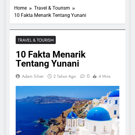
Home
Travel & Tourism
10 Fakta Menarik Tentang Yunani
TRAVEL & TOURISM
10 Fakta Menarik
Tentang Yunani
0
Adam Silver
2 Tahun Ago
4 Mins