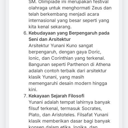
SM. Olimpiade ini merupakan festival
olahraga untuk menghormati Zeus dan
telah berkembang menjadi acara
internasional yang besar seperti yang
kita kenal sekarang.
Kebudayaan yang Berpengaruh pada
Seni dan Arsitektur
Arsitektur Yunani Kuno sangat
berpengaruh, dengan gaya Doric,
Ionic, dan Corinthian yang terkenal.
Bangunan seperti Parthenon di Athena
adalah contoh terbaik dari arsitektur
klasik Yunani, yang masih
memengaruhi desain modern hingga
kini.
Kekayaan Sejarah Filosofi
Yunani adalah tempat lahirnya banyak
filsuf terkenal, termasuk Socrates,
Plato, dan Aristoteles. Filsafat Yunani
klasik memberikan dasar bagi banyak
konsep dalam etika, logika, dan