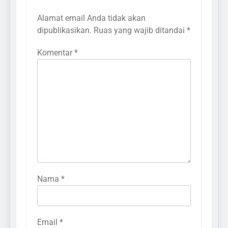
Alamat email Anda tidak akan
dipublikasikan.
Ruas yang wajib ditandai
*
Komentar
*
Nama
*
Email
*