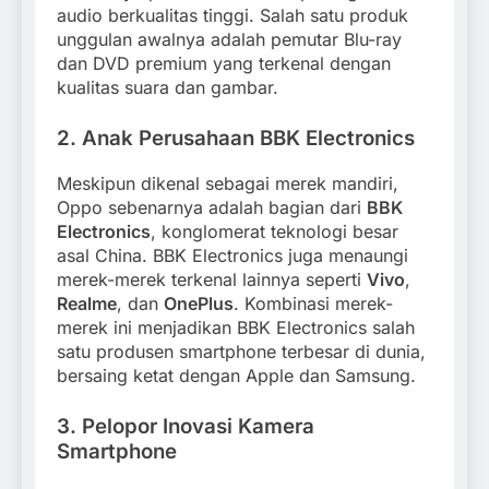
audio berkualitas tinggi. Salah satu produk
unggulan awalnya adalah pemutar Blu-ray
dan DVD premium yang terkenal dengan
kualitas suara dan gambar.
2. Anak Perusahaan BBK Electronics
Meskipun dikenal sebagai merek mandiri,
Oppo sebenarnya adalah bagian dari
BBK
Electronics
, konglomerat teknologi besar
asal China. BBK Electronics juga menaungi
merek-merek terkenal lainnya seperti
Vivo
,
Realme
, dan
OnePlus
. Kombinasi merek-
merek ini menjadikan BBK Electronics salah
satu produsen smartphone terbesar di dunia,
bersaing ketat dengan Apple dan Samsung.
3. Pelopor Inovasi Kamera
Smartphone