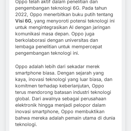
Oppo telah aktif dalam penelitian dan
pengembangan teknologi 6G. Pada tahun
2022, Oppo menerbitkan buku putih tentang
Visi 6G
, yang menyoroti potensi teknologi ini
untuk mengintegrasikan AI dengan jaringan
komunikasi masa depan. Oppo juga
berkolaborasi dengan universitas dan
lembaga penelitian untuk mempercepat
pengembangan teknologi ini.
Oppo adalah lebih dari sekadar merek
smartphone biasa. Dengan sejarah yang
kaya, inovasi teknologi yang luar biasa, dan
komitmen terhadap keberlanjutan, Oppo
terus mendorong batasan industri teknologi
global. Dari awalnya sebagai perusahaan
elektronik hingga menjadi pelopor dalam
inovasi smartphone, Oppo membuktikan
bahwa mereka adalah pemain utama di dunia
teknologi.