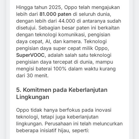
Hingga tahun 2025, Oppo telah mengajukan
lebih dari
81.000 paten
di seluruh dunia,
dengan lebih dari 44.000 di antaranya sudah
disetujui. Sebagian besar paten ini berkaitan
dengan teknologi komunikasi, pengisian
daya cepat, AI, dan kamera. Teknologi
pengisian daya super cepat milik Oppo,
SuperVOOC
, adalah salah satu teknologi
pengisian daya tercepat di dunia, mampu
mengisi baterai 100% dalam waktu kurang
dari 30 menit.
5. Komitmen pada Keberlanjutan
Lingkungan
Oppo tidak hanya berfokus pada inovasi
teknologi, tetapi juga keberlanjutan
lingkungan. Perusahaan ini telah meluncurkan
beberapa inisiatif hijau, seperti: