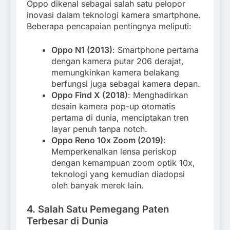
Oppo dikenal sebagai salah satu pelopor
inovasi dalam teknologi kamera smartphone.
Beberapa pencapaian pentingnya meliputi:
Oppo N1 (2013)
: Smartphone pertama
dengan kamera putar 206 derajat,
memungkinkan kamera belakang
berfungsi juga sebagai kamera depan.
Oppo Find X (2018)
: Menghadirkan
desain kamera pop-up otomatis
pertama di dunia, menciptakan tren
layar penuh tanpa notch.
Oppo Reno 10x Zoom (2019)
:
Memperkenalkan lensa periskop
dengan kemampuan zoom optik 10x,
teknologi yang kemudian diadopsi
oleh banyak merek lain.
4. Salah Satu Pemegang Paten
Terbesar di Dunia