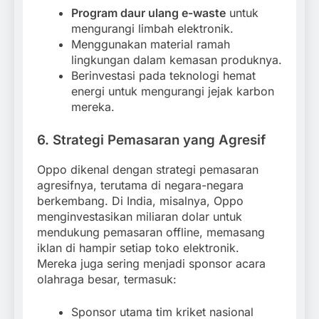
Program daur ulang e-waste
untuk
mengurangi limbah elektronik.
Menggunakan material ramah
lingkungan dalam kemasan produknya.
Berinvestasi pada teknologi hemat
energi untuk mengurangi jejak karbon
mereka.
6. Strategi Pemasaran yang Agresif
Oppo dikenal dengan strategi pemasaran
agresifnya, terutama di negara-negara
berkembang. Di India, misalnya, Oppo
menginvestasikan miliaran dolar untuk
mendukung pemasaran offline, memasang
iklan di hampir setiap toko elektronik.
Mereka juga sering menjadi sponsor acara
olahraga besar, termasuk:
Sponsor utama tim kriket nasional