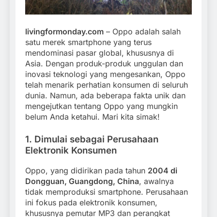
livingformonday.com
– Oppo adalah salah
satu merek smartphone yang terus
mendominasi pasar global, khususnya di
Asia. Dengan produk-produk unggulan dan
inovasi teknologi yang mengesankan, Oppo
telah menarik perhatian konsumen di seluruh
dunia. Namun, ada beberapa fakta unik dan
mengejutkan tentang Oppo yang mungkin
belum Anda ketahui. Mari kita simak!
1. Dimulai sebagai Perusahaan
Elektronik Konsumen
Oppo, yang didirikan pada tahun
2004 di
Dongguan, Guangdong, China
, awalnya
tidak memproduksi smartphone. Perusahaan
ini fokus pada elektronik konsumen,
khususnya pemutar MP3 dan perangkat