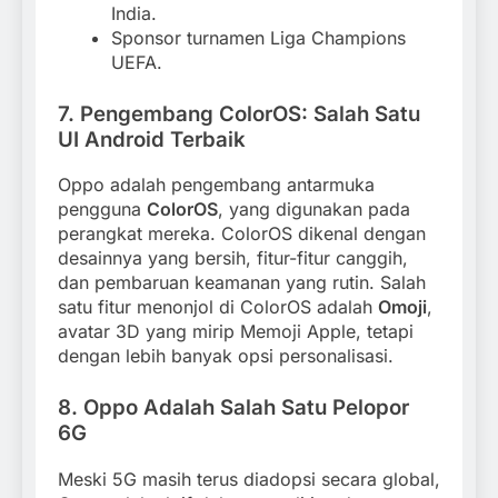
India.
Sponsor turnamen Liga Champions
UEFA.
7. Pengembang ColorOS: Salah Satu
UI Android Terbaik
Oppo adalah pengembang antarmuka
pengguna
ColorOS
, yang digunakan pada
perangkat mereka. ColorOS dikenal dengan
desainnya yang bersih, fitur-fitur canggih,
dan pembaruan keamanan yang rutin. Salah
satu fitur menonjol di ColorOS adalah
Omoji
,
avatar 3D yang mirip Memoji Apple, tetapi
dengan lebih banyak opsi personalisasi.
8. Oppo Adalah Salah Satu Pelopor
6G
Meski 5G masih terus diadopsi secara global,