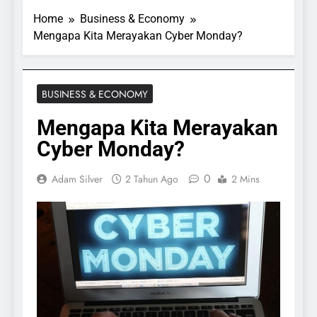
Home
Business & Economy
Mengapa Kita Merayakan Cyber ​​Monday?
BUSINESS & ECONOMY
Mengapa Kita Merayakan
Cyber ​​Monday?
0
Adam Silver
2 Tahun Ago
2 Mins