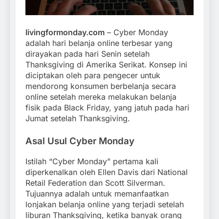
livingformonday.com
– Cyber Monday
adalah hari belanja online terbesar yang
dirayakan pada hari Senin setelah
Thanksgiving di Amerika Serikat. Konsep ini
diciptakan oleh para pengecer untuk
mendorong konsumen berbelanja secara
online setelah mereka melakukan belanja
fisik pada Black Friday, yang jatuh pada hari
Jumat setelah Thanksgiving.
Asal Usul Cyber Monday
Istilah “Cyber Monday” pertama kali
diperkenalkan oleh Ellen Davis dari National
Retail Federation dan Scott Silverman.
Tujuannya adalah untuk memanfaatkan
lonjakan belanja online yang terjadi setelah
liburan Thanksgiving, ketika banyak orang