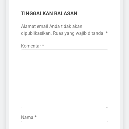
TINGGALKAN BALASAN
Alamat email Anda tidak akan
dipublikasikan.
Ruas yang wajib ditandai
*
Komentar
*
Nama
*