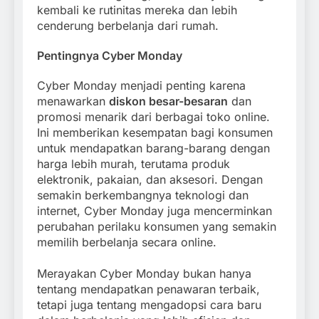
kembali ke rutinitas mereka dan lebih
cenderung berbelanja dari rumah.
Pentingnya Cyber Monday
Cyber Monday menjadi penting karena
menawarkan
diskon besar-besaran
dan
promosi menarik dari berbagai toko online.
Ini memberikan kesempatan bagi konsumen
untuk mendapatkan barang-barang dengan
harga lebih murah, terutama produk
elektronik, pakaian, dan aksesori. Dengan
semakin berkembangnya teknologi dan
internet, Cyber Monday juga mencerminkan
perubahan perilaku konsumen yang semakin
memilih berbelanja secara online.
Merayakan Cyber Monday bukan hanya
tentang mendapatkan penawaran terbaik,
tetapi juga tentang mengadopsi cara baru