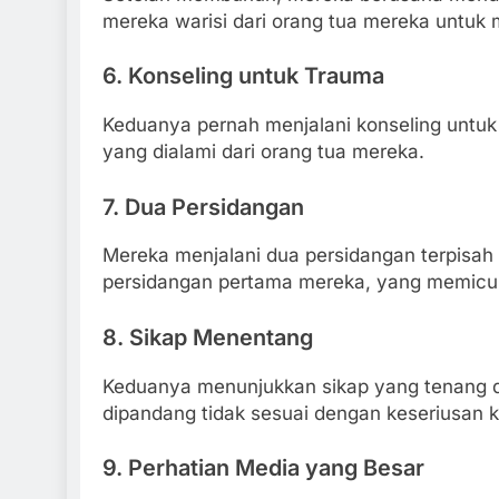
mereka warisi dari orang tua mereka untuk
6.
Konseling untuk Trauma
Keduanya pernah menjalani konseling untuk
yang dialami dari orang tua mereka.
7.
Dua Persidangan
Mereka menjalani dua persidangan terpisah 
persidangan pertama mereka, yang memicu 
8.
Sikap Menentang
Keduanya menunjukkan sikap yang tenang da
dipandang tidak sesuai dengan keseriusan 
9.
Perhatian Media yang Besar