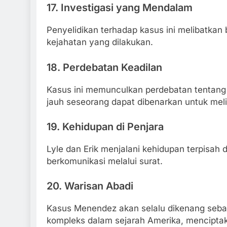
17.
Investigasi yang Mendalam
Penyelidikan terhadap kasus ini melibatka
kejahatan yang dilakukan.
18.
Perdebatan Keadilan
Kasus ini memunculkan perdebatan tentang
jauh seseorang dapat dibenarkan untuk meli
19.
Kehidupan di Penjara
Lyle dan Erik menjalani kehidupan terpisah
berkomunikasi melalui surat.
20.
Warisan Abadi
Kasus Menendez akan selalu dikenang sebagai
kompleks dalam sejarah Amerika, mencipt