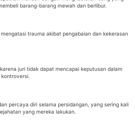
 membeli barang-barang mewah dan berlibur.
 mengatasi trauma akibat pengabaian dan kekerasan
karena juri tidak dapat mencapai keputusan dalam
kontroversi.
n percaya diri selama persidangan, yang sering kali
kejahatan yang mereka lakukan.