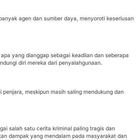
n banyak agen dan sumber daya, menyoroti keseriusan
 apa yang dianggap sebagai keadilan dan seberapa
ndungi diri mereka dari penyalahgunaan.
 di penjara, meskipun masih saling mendukung dan
 salah satu cerita kriminal paling tragis dan
akan dampak yang mendalam pada masyarakat dan