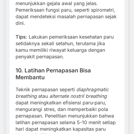
menunjukkan gejala awal yang jelas.
Pemeriksaan fungsi paru, seperti spirometri,
dapat mendeteksi masalah pernapasan sejak
dini.
Tips
: Lakukan pemeriksaan kesehatan paru
setidaknya sekali setahun, terutama jika
kamu memiliki riwayat keluarga dengan
penyakit pernapasan.
10.
Latihan Pernapasan Bisa
Membantu
Teknik pernapasan seperti
diaphragmatic
breathing
atau
alternate nostril breathing
dapat meningkatkan efisiensi paru-paru,
mengurangi stres, dan memperbaiki pola
pernapasan. Penelitian menunjukkan bahwa
latihan pernapasan selama 5-10 menit setiap
hari dapat meningkatkan kapasitas paru