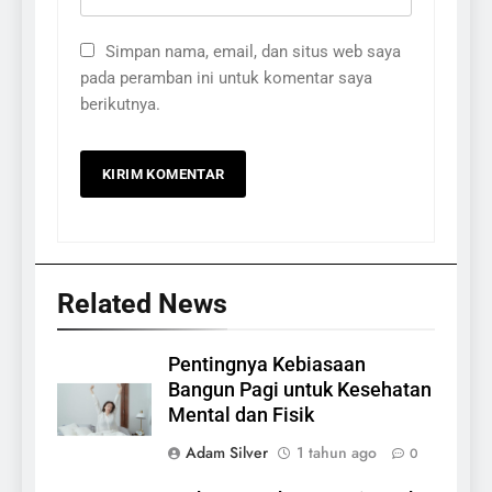
Simpan nama, email, dan situs web saya
pada peramban ini untuk komentar saya
berikutnya.
Related News
Pentingnya Kebiasaan
Bangun Pagi untuk Kesehatan
Mental dan Fisik
Adam Silver
1 tahun ago
0