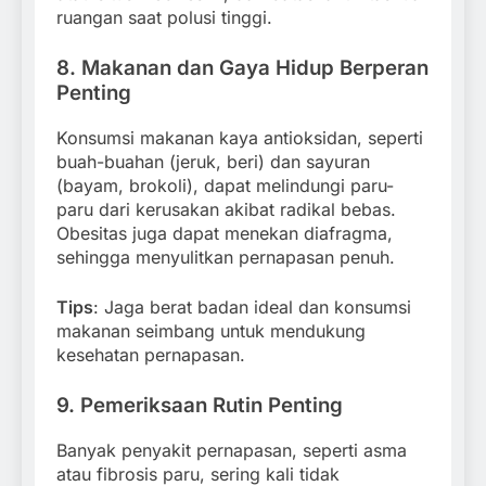
ruangan saat polusi tinggi.
8.
Makanan dan Gaya Hidup Berperan
Penting
Konsumsi makanan kaya antioksidan, seperti
buah-buahan (jeruk, beri) dan sayuran
(bayam, brokoli), dapat melindungi paru-
paru dari kerusakan akibat radikal bebas.
Obesitas juga dapat menekan diafragma,
sehingga menyulitkan pernapasan penuh.
Tips
: Jaga berat badan ideal dan konsumsi
makanan seimbang untuk mendukung
kesehatan pernapasan.
9.
Pemeriksaan Rutin Penting
Banyak penyakit pernapasan, seperti asma
atau fibrosis paru, sering kali tidak