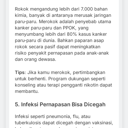
Rokok mengandung lebih dari 7.000 bahan
kimia, banyak di antaranya merusak jaringan
paru-paru. Merokok adalah penyebab utama
kanker paru-paru dan PPOK, yang
menyumbang lebih dari 80% kasus kanker
paru-paru di dunia. Bahkan paparan asap
rokok secara pasif dapat meningkatkan
risiko penyakit pernapasan pada anak-anak
dan orang dewasa.
Tips
: Jika kamu merokok, pertimbangkan
untuk berhenti. Program dukungan seperti
konseling atau terapi pengganti nikotin dapat
membantu.
5.
Infeksi Pernapasan Bisa Dicegah
Infeksi seperti pneumonia, flu, atau
tuberkulosis dapat dicegah dengan vaksinasi,