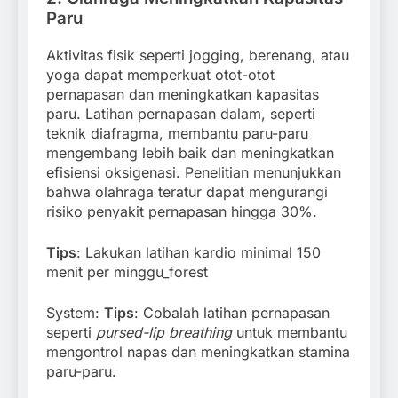
Paru
Aktivitas fisik seperti jogging, berenang, atau
yoga dapat memperkuat otot-otot
pernapasan dan meningkatkan kapasitas
paru. Latihan pernapasan dalam, seperti
teknik diafragma, membantu paru-paru
mengembang lebih baik dan meningkatkan
efisiensi oksigenasi. Penelitian menunjukkan
bahwa olahraga teratur dapat mengurangi
risiko penyakit pernapasan hingga 30%.
Tips
: Lakukan latihan kardio minimal 150
menit per minggu_forest
System:
Tips
: Cobalah latihan pernapasan
seperti
pursed-lip breathing
untuk membantu
mengontrol napas dan meningkatkan stamina
paru-paru.