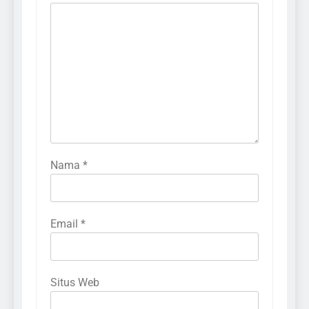
Nama
*
Email
*
Situs Web