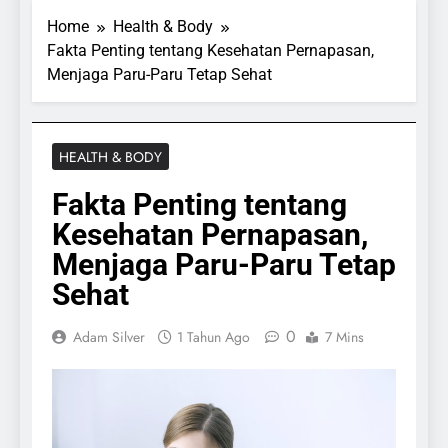
Home
Health & Body
Fakta Penting tentang Kesehatan Pernapasan,
Menjaga Paru-Paru Tetap Sehat
HEALTH & BODY
Fakta Penting tentang
Kesehatan Pernapasan,
Menjaga Paru-Paru Tetap
Sehat
0
Adam Silver
1 Tahun Ago
7 Mins