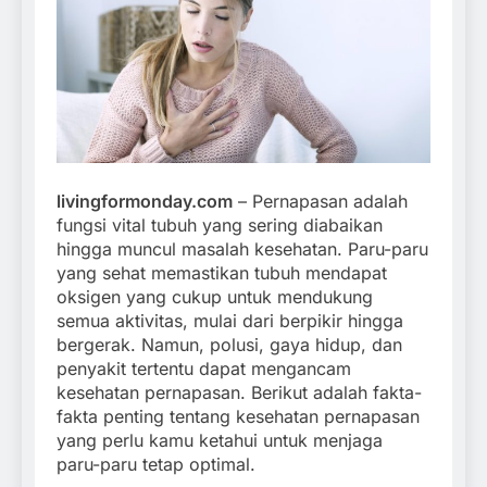
livingformonday.com
– Pernapasan adalah
fungsi vital tubuh yang sering diabaikan
hingga muncul masalah kesehatan. Paru-paru
yang sehat memastikan tubuh mendapat
oksigen yang cukup untuk mendukung
semua aktivitas, mulai dari berpikir hingga
bergerak. Namun, polusi, gaya hidup, dan
penyakit tertentu dapat mengancam
kesehatan pernapasan. Berikut adalah fakta-
fakta penting tentang kesehatan pernapasan
yang perlu kamu ketahui untuk menjaga
paru-paru tetap optimal.