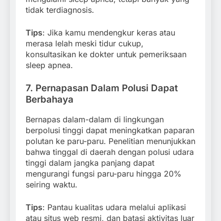
tidak terdiagnosis.
Tips
: Jika kamu mendengkur keras atau
merasa lelah meski tidur cukup,
konsultasikan ke dokter untuk pemeriksaan
sleep apnea.
7.
Pernapasan Dalam Polusi Dapat
Berbahaya
Bernapas dalam-dalam di lingkungan
berpolusi tinggi dapat meningkatkan paparan
polutan ke paru-paru. Penelitian menunjukkan
bahwa tinggal di daerah dengan polusi udara
tinggi dalam jangka panjang dapat
mengurangi fungsi paru-paru hingga 20%
seiring waktu.
Tips
: Pantau kualitas udara melalui aplikasi
atau situs web resmi, dan batasi aktivitas luar