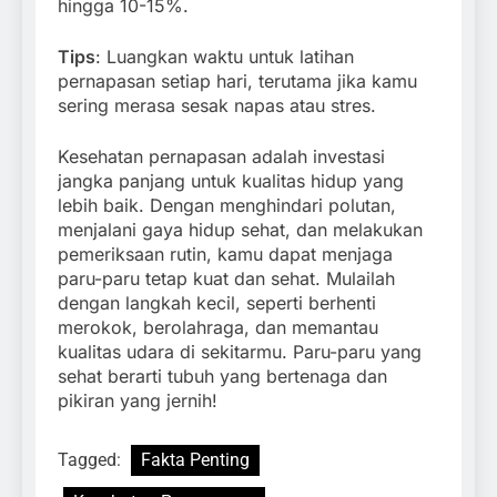
hingga 10-15%.
Tips
: Luangkan waktu untuk latihan
pernapasan setiap hari, terutama jika kamu
sering merasa sesak napas atau stres.
Kesehatan pernapasan adalah investasi
jangka panjang untuk kualitas hidup yang
lebih baik. Dengan menghindari polutan,
menjalani gaya hidup sehat, dan melakukan
pemeriksaan rutin, kamu dapat menjaga
paru-paru tetap kuat dan sehat. Mulailah
dengan langkah kecil, seperti berhenti
merokok, berolahraga, dan memantau
kualitas udara di sekitarmu. Paru-paru yang
sehat berarti tubuh yang bertenaga dan
pikiran yang jernih!
Tagged:
Fakta Penting