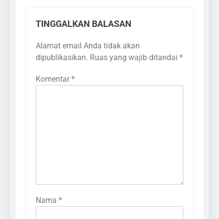
TINGGALKAN BALASAN
Alamat email Anda tidak akan
dipublikasikan.
Ruas yang wajib ditandai
*
Komentar
*
Nama
*