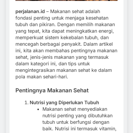
perjalanan.id
– Makanan sehat adalah
fondasi penting untuk menjaga kesehatan
tubuh dan pikiran. Dengan memilih makanan
yang tepat, kita dapat meningkatkan energi,
memperkuat sistem kekebalan tubuh, dan
mencegah berbagai penyakit. Dalam artikel
ini, kita akan membahas pentingnya makanan
sehat, jenis-jenis makanan yang termasuk
dalam kategori ini, dan tips untuk
mengintegrasikan makanan sehat ke dalam
pola makan sehari-hari.
Pentingnya Makanan Sehat
Nutrisi yang Diperlukan Tubuh
Makanan sehat menyediakan
nutrisi penting yang dibutuhkan
tubuh untuk berfungsi dengan
baik. Nutrisi ini termasuk vitamin,