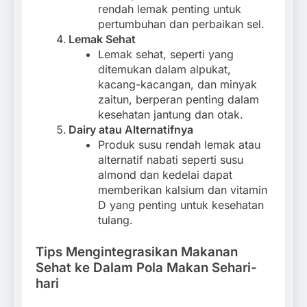
rendah lemak penting untuk
pertumbuhan dan perbaikan sel.
Lemak Sehat
Lemak sehat, seperti yang
ditemukan dalam alpukat,
kacang-kacangan, dan minyak
zaitun, berperan penting dalam
kesehatan jantung dan otak.
Dairy atau Alternatifnya
Produk susu rendah lemak atau
alternatif nabati seperti susu
almond dan kedelai dapat
memberikan kalsium dan vitamin
D yang penting untuk kesehatan
tulang.
Tips Mengintegrasikan Makanan
Sehat ke Dalam Pola Makan Sehari-
hari