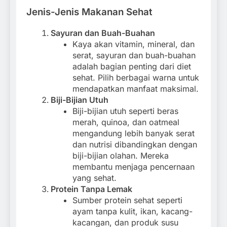
Jenis-Jenis Makanan Sehat
Sayuran dan Buah-Buahan
Kaya akan vitamin, mineral, dan
serat, sayuran dan buah-buahan
adalah bagian penting dari diet
sehat. Pilih berbagai warna untuk
mendapatkan manfaat maksimal.
Biji-Bijian Utuh
Biji-bijian utuh seperti beras
merah, quinoa, dan oatmeal
mengandung lebih banyak serat
dan nutrisi dibandingkan dengan
biji-bijian olahan. Mereka
membantu menjaga pencernaan
yang sehat.
Protein Tanpa Lemak
Sumber protein sehat seperti
ayam tanpa kulit, ikan, kacang-
kacangan, dan produk susu