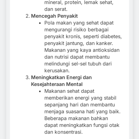
mineral, protein, lemak sehat,
dan serat.
Mencegah Penyakit
Pola makan yang sehat dapat
mengurangi risiko berbagai
penyakit kronis, seperti diabetes,
penyakit jantung, dan kanker.
Makanan yang kaya antioksidan
dan nutrisi dapat membantu
melindungi sel-sel tubuh dari
kerusakan.
Meningkatkan Energi dan
Kesejahteraan Mental
Makanan sehat dapat
memberikan energi yang stabil
sepanjang hari dan membantu
menjaga suasana hati yang baik.
Beberapa makanan bahkan
dapat meningkatkan fungsi otak
dan konsentrasi.