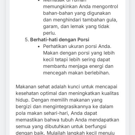
memungkinkan Anda mengontrol
bahan-bahan yang digunakan
dan menghindari tambahan gula,
garam, dan lemak yang tidak
perlu.
Berhati-hati dengan Porsi
Perhatikan ukuran porsi Anda.
Makan dengan porsi yang lebih
kecil tetapi lebih sering dapat
membantu menjaga energi dan
mencegah makan berlebihan.
Makanan sehat adalah kunci untuk mencapai
kesehatan optimal dan meningkatkan kualitas
hidup. Dengan memilih makanan yang
bergizi dan mengintegrasikannya ke dalam
pola makan sehari-hari, Anda dapat
memastikan bahwa tubuh Anda mendapatkan
semua yang dibutuhkan untuk berfungsi
dengan baik. Mulailah langkah kecil menuju