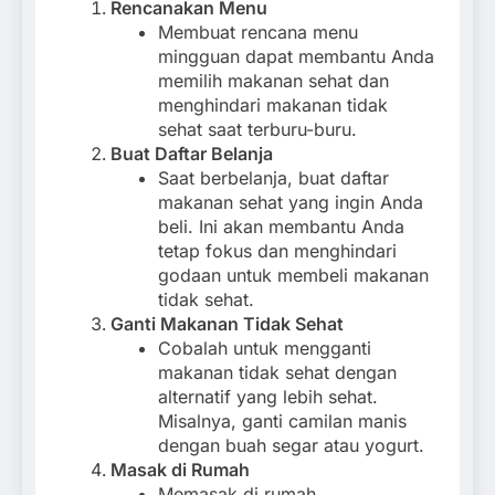
Rencanakan Menu
Membuat rencana menu
mingguan dapat membantu Anda
memilih makanan sehat dan
menghindari makanan tidak
sehat saat terburu-buru.
Buat Daftar Belanja
Saat berbelanja, buat daftar
makanan sehat yang ingin Anda
beli. Ini akan membantu Anda
tetap fokus dan menghindari
godaan untuk membeli makanan
tidak sehat.
Ganti Makanan Tidak Sehat
Cobalah untuk mengganti
makanan tidak sehat dengan
alternatif yang lebih sehat.
Misalnya, ganti camilan manis
dengan buah segar atau yogurt.
Masak di Rumah
Memasak di rumah