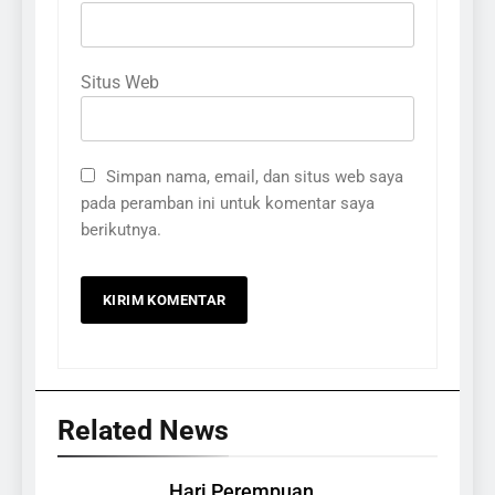
Situs Web
Simpan nama, email, dan situs web saya
pada peramban ini untuk komentar saya
berikutnya.
Related News
Hari Perempuan