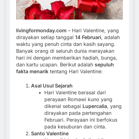
livingformonday.com
– Hari Valentine, yang
dirayakan setiap tanggal
14 Februari
, adalah
waktu yang penuh cinta dan kasih sayang.
Banyak orang di seluruh dunia merayakan
hari ini dengan memberikan hadiah, bunga,
dan kartu ucapan. Berikut adalah
sepuluh
fakta menarik
tentang Hari Valentine:
Asal Usul Sejarah
Hari Valentine berasal dari
perayaan Romawi kuno yang
dikenal sebagai
Lupercalia
, yang
dirayakan pada pertengahan
Februari. Perayaan ini berfokus
pada kesuburan dan cinta.
Santo Valentine