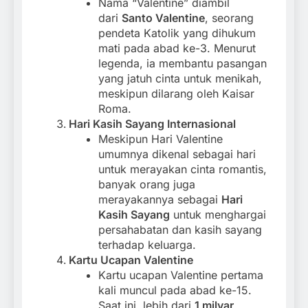
Nama “Valentine” diambil
dari
Santo Valentine
, seorang
pendeta Katolik yang dihukum
mati pada abad ke-3. Menurut
legenda, ia membantu pasangan
yang jatuh cinta untuk menikah,
meskipun dilarang oleh Kaisar
Roma.
Hari Kasih Sayang Internasional
Meskipun Hari Valentine
umumnya dikenal sebagai hari
untuk merayakan cinta romantis,
banyak orang juga
merayakannya sebagai
Hari
Kasih Sayang
untuk menghargai
persahabatan dan kasih sayang
terhadap keluarga.
Kartu Ucapan Valentine
Kartu ucapan Valentine pertama
kali muncul pada abad ke-15.
Saat ini, lebih dari
1 milyar