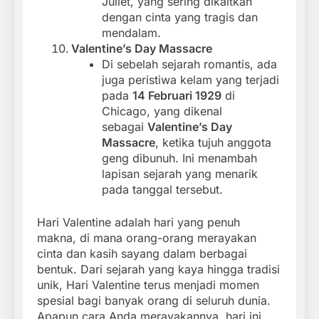
Juliet, yang sering dikaitkan
dengan cinta yang tragis dan
mendalam.
Valentine’s Day Massacre
Di sebelah sejarah romantis, ada
juga peristiwa kelam yang terjadi
pada
14 Februari 1929
di
Chicago, yang dikenal
sebagai
Valentine’s Day
Massacre
, ketika tujuh anggota
geng dibunuh. Ini menambah
lapisan sejarah yang menarik
pada tanggal tersebut.
Hari Valentine adalah hari yang penuh
makna, di mana orang-orang merayakan
cinta dan kasih sayang dalam berbagai
bentuk. Dari sejarah yang kaya hingga tradisi
unik, Hari Valentine terus menjadi momen
spesial bagi banyak orang di seluruh dunia.
Apapun cara Anda merayakannya, hari ini