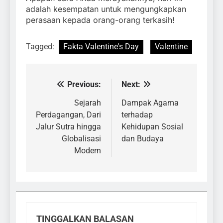
adalah kesempatan untuk mengungkapkan
perasaan kepada orang-orang terkasih!
Tagged:
Fakta Valentine's Day
Valentine
Previous:
Next:
Navigasi
pos
Sejarah
Dampak Agama
Perdagangan, Dari
terhadap
Jalur Sutra hingga
Kehidupan Sosial
Globalisasi
dan Budaya
Modern
TINGGALKAN BALASAN