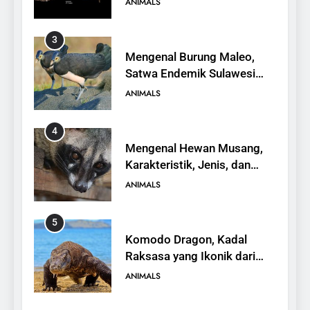
ANIMALS
3
Mengenal Burung Maleo,
Satwa Endemik Sulawesi
yang Terancam Punah
ANIMALS
4
Mengenal Hewan Musang,
Karakteristik, Jenis, dan
Peran dalam Ekosistem
ANIMALS
5
Komodo Dragon, Kadal
Raksasa yang Ikonik dari
Indonesia
ANIMALS