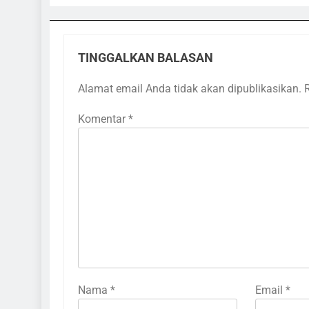
TINGGALKAN BALASAN
Alamat email Anda tidak akan dipublikasikan.
Komentar
*
Nama
*
Email
*