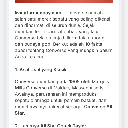
livingformonday.com
– Converse adalah
salah satu merek sepatu yang paling dikenal
dan dihormati di seluruh dunia. Sejak
didirikan lebih dari satu abad yang lalu,
Converse telah menjadi ikon dalam mode
dan budaya pop. Berikut adalah 10 fakta
abadi tentang Converse yang mungkin belum
Anda ketahui.
1.
Asal Usul yang Klasik
Converse didirikan pada 1908 oleh Marquis
Mills Converse di Malden, Massachusetts.
Awalnya, perusahaan ini memproduksi
sepatu olahraga untuk pemain basket, dan
model awalnya dikenal sebagai
Converse All
Star
.
2.
Lahirnya All Star Chuck Taylor