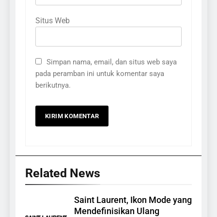
Situs Web
Simpan nama, email, dan situs web saya
pada peramban ini untuk komentar saya
berikutnya.
Related News
Saint Laurent, Ikon Mode yang
Mendefinisikan Ulang