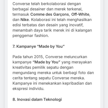
Converse telah berkolaborasi dengan
berbagai desainer dan merek terkenal,
termasuk
Comme des Garçons
,
Off-White
,
dan
Nike
. Kolaborasi ini telah menghasilkan
edisi terbatas dan desain yang inovatif,
menambah daya tarik merek ini di kalangan
penggemar fashion.
7.
Kampanye “Made by You”
Pada tahun 2015, Converse meluncurkan
kampanye
“Made by You”
yang merayakan
kreativitas pemilik sepatu dengan
mengundang mereka untuk berbagi foto dan
cerita tentang sepatu Converse mereka.
Kampanye ini menekankan kepribadian dan
ekspresi individu.
8.
Inovasi dalam Teknologi