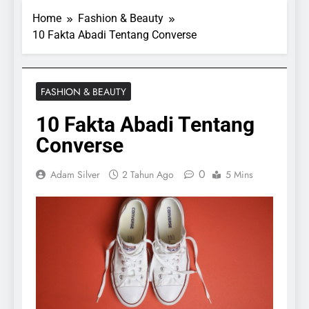
Home
Fashion & Beauty
10 Fakta Abadi Tentang Converse
FASHION & BEAUTY
10 Fakta Abadi Tentang
Converse
0
Adam Silver
2 Tahun Ago
5 Mins