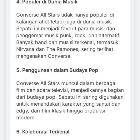
4.
Populer di Dunia Musik
Converse All Stars tidak hanya populer di
kalangan atlet tetapi juga di dunia musik.
Sepatu ini menjadi favorit para musisi dan
penggemar musik punk, rock, dan alternatif.
Banyak band dan musisi terkenal, termasuk
Nirvana dan The Ramones, sering terlihat
mengenakan Converse.
5.
Penggunaan dalam Budaya Pop
Converse All Stars muncul dalam berbagai
film dan acara televisi, menjadikannya bagian
dari budaya pop. Sepatu ini sering digunakan
untuk menandakan karakter yang santai dan
edgy, dari film klasik hingga produksi
modern.
6.
Kolaborasi Terkenal