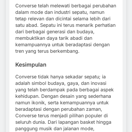
Converse telah melewati berbagai perubahan
dalam mode dan industri sepatu, namun
tetap relevan dan dicintai selama lebih dari
satu abad. Sepatu ini terus menarik perhatian
dari berbagai generasi dan budaya,
membuktikan daya tarik abadi dan
kemampuannya untuk beradaptasi dengan
tren yang terus berkembang.
Kesimpulan
Converse tidak hanya sekadar sepatu; ia
adalah simbol budaya, gaya, dan inovasi
yang telah berdampak pada berbagai aspek
kehidupan. Dengan desain yang sederhana
namun ikonik, serta kemampuannya untuk
beradaptasi dengan perubahan zaman,
Converse terus menjadi pilihan populer di
seluruh dunia. Dari lapangan basket hingga
panggung musik dan jalanan mode,