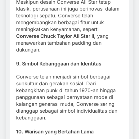
Meskipun desain Converse All Star tetap
klasik, perusahaan ini juga berinovasi dalam
teknologi sepatu. Converse telah
mengembangkan berbagai fitur untuk
meningkatkan kenyamanan, seperti
Converse Chuck Taylor All Star II
, yang
menawarkan tambahan padding dan
dukungan.
9.
Simbol Kebanggaan dan Identitas
Converse telah menjadi simbol berbagai
subkultur dan gerakan sosial. Dari
kebangkitan punk di tahun 1970-an hingga
penggunaan sebagai pernyataan mode di
kalangan generasi muda, Converse sering
dianggap sebagai simbol individualitas dan
kebanggaan.
10.
Warisan yang Bertahan Lama