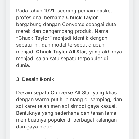
Pada tahun 1921, seorang pemain basket
profesional bernama
Chuck Taylor
bergabung dengan Converse sebagai duta
merek dan pengembang produk. Nama
“Chuck Taylor” menjadi identik dengan
sepatu ini, dan model tersebut diubah
menjadi
Chuck Taylor All Star
, yang akhirnya
menjadi salah satu sepatu terpopuler di
dunia.
3.
Desain Ikonik
Desain sepatu Converse All Star yang khas
dengan warna putih, bintang di samping, dan
sol karet telah menjadi simbol gaya kasual.
Bentuknya yang sederhana dan tahan lama
membuatnya populer di berbagai kalangan
dan gaya hidup.