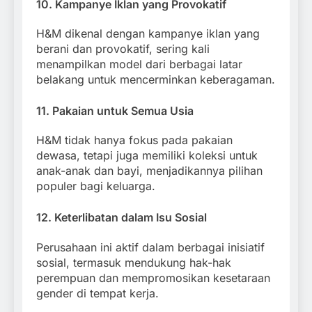
10.
Kampanye Iklan yang Provokatif
H&M dikenal dengan kampanye iklan yang
berani dan provokatif, sering kali
menampilkan model dari berbagai latar
belakang untuk mencerminkan keberagaman.
11.
Pakaian untuk Semua Usia
H&M tidak hanya fokus pada pakaian
dewasa, tetapi juga memiliki koleksi untuk
anak-anak dan bayi, menjadikannya pilihan
populer bagi keluarga.
12.
Keterlibatan dalam Isu Sosial
Perusahaan ini aktif dalam berbagai inisiatif
sosial, termasuk mendukung hak-hak
perempuan dan mempromosikan kesetaraan
gender di tempat kerja.