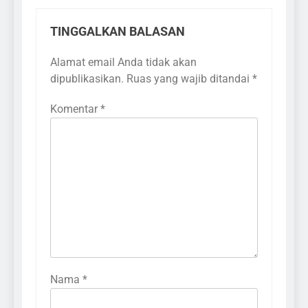
TINGGALKAN BALASAN
Alamat email Anda tidak akan
dipublikasikan.
Ruas yang wajib ditandai
*
Komentar
*
Nama
*