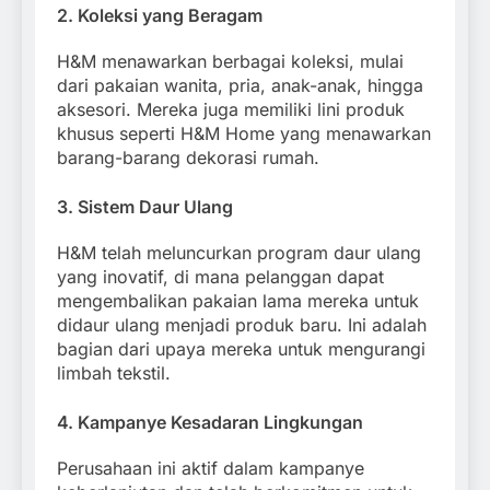
2.
Koleksi yang Beragam
H&M menawarkan berbagai koleksi, mulai
dari pakaian wanita, pria, anak-anak, hingga
aksesori. Mereka juga memiliki lini produk
khusus seperti H&M Home yang menawarkan
barang-barang dekorasi rumah.
3.
Sistem Daur Ulang
H&M telah meluncurkan program daur ulang
yang inovatif, di mana pelanggan dapat
mengembalikan pakaian lama mereka untuk
didaur ulang menjadi produk baru. Ini adalah
bagian dari upaya mereka untuk mengurangi
limbah tekstil.
4.
Kampanye Kesadaran Lingkungan
Perusahaan ini aktif dalam kampanye