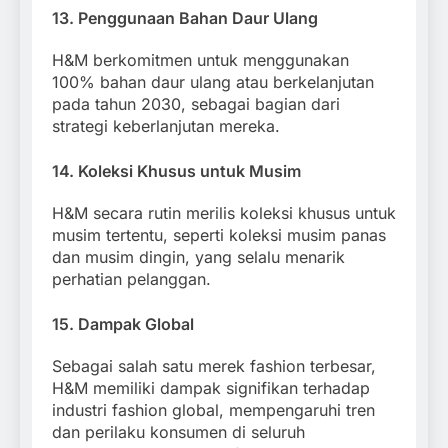
13.
Penggunaan Bahan Daur Ulang
H&M berkomitmen untuk menggunakan
100% bahan daur ulang atau berkelanjutan
pada tahun 2030, sebagai bagian dari
strategi keberlanjutan mereka.
14.
Koleksi Khusus untuk Musim
H&M secara rutin merilis koleksi khusus untuk
musim tertentu, seperti koleksi musim panas
dan musim dingin, yang selalu menarik
perhatian pelanggan.
15.
Dampak Global
Sebagai salah satu merek fashion terbesar,
H&M memiliki dampak signifikan terhadap
industri fashion global, mempengaruhi tren
dan perilaku konsumen di seluruh