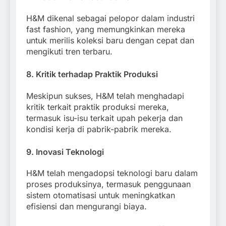
H&M dikenal sebagai pelopor dalam industri
fast fashion, yang memungkinkan mereka
untuk merilis koleksi baru dengan cepat dan
mengikuti tren terbaru.
8.
Kritik terhadap Praktik Produksi
Meskipun sukses, H&M telah menghadapi
kritik terkait praktik produksi mereka,
termasuk isu-isu terkait upah pekerja dan
kondisi kerja di pabrik-pabrik mereka.
9.
Inovasi Teknologi
H&M telah mengadopsi teknologi baru dalam
proses produksinya, termasuk penggunaan
sistem otomatisasi untuk meningkatkan
efisiensi dan mengurangi biaya.