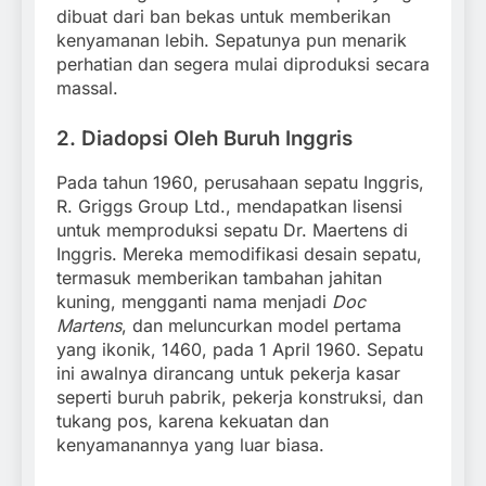
dibuat dari ban bekas untuk memberikan
kenyamanan lebih. Sepatunya pun menarik
perhatian dan segera mulai diproduksi secara
massal.
2.
Diadopsi Oleh Buruh Inggris
Pada tahun 1960, perusahaan sepatu Inggris,
R. Griggs Group Ltd., mendapatkan lisensi
untuk memproduksi sepatu Dr. Maertens di
Inggris. Mereka memodifikasi desain sepatu,
termasuk memberikan tambahan jahitan
kuning, mengganti nama menjadi
Doc
Martens
, dan meluncurkan model pertama
yang ikonik, 1460, pada 1 April 1960. Sepatu
ini awalnya dirancang untuk pekerja kasar
seperti buruh pabrik, pekerja konstruksi, dan
tukang pos, karena kekuatan dan
kenyamanannya yang luar biasa.