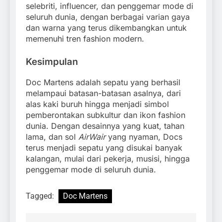
selebriti, influencer, dan penggemar mode di
seluruh dunia, dengan berbagai varian gaya
dan warna yang terus dikembangkan untuk
memenuhi tren fashion modern.
Kesimpulan
Doc Martens adalah sepatu yang berhasil
melampaui batasan-batasan asalnya, dari
alas kaki buruh hingga menjadi simbol
pemberontakan subkultur dan ikon fashion
dunia. Dengan desainnya yang kuat, tahan
lama, dan sol
AirWair
yang nyaman, Docs
terus menjadi sepatu yang disukai banyak
kalangan, mulai dari pekerja, musisi, hingga
penggemar mode di seluruh dunia.
Tagged:
Doc Martens