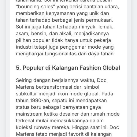
“bouncing soles” yang berisi bantalan udara,
memberikan kenyamanan yang unik dan
tahan terhadap berbagai jenis permukaan.
Sol ini juga tahan terhadap minyak, lemak,
asam, bensin, dan alkali, menjadikannya
pilihan populer tidak hanya untuk pekerja
industri tetapi juga penggemar mode yang
menghargai fungsionalitas dan daya tahan.
5.
Populer di Kalangan Fashion Global
Seiring dengan berjalannya waktu, Doc
Martens bertransformasi dari simbol
subkultur menjadi ikon mode global. Pada
tahun 1990-an, sepatu ini mendapatkan
status baru sebagai pernyataan gaya
mainstream ketika desainer dan rumah mode
terkenal mulai memasukkannya dalam
koleksi runway mereka. Hingga saat ini, Doc
Martens tetap menjadi favorit di kalangan