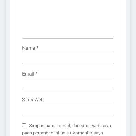
Nama
*
Email
*
Situs Web
Simpan nama, email, dan situs web saya
pada peramban ini untuk komentar saya