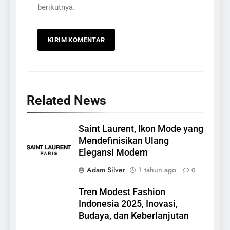
berikutnya.
Related News
Saint Laurent, Ikon Mode yang
Mendefinisikan Ulang
Elegansi Modern
Adam Silver
1 tahun ago
0
Tren Modest Fashion
Indonesia 2025, Inovasi,
Budaya, dan Keberlanjutan