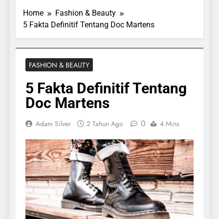
Home
Fashion & Beauty
5 Fakta Definitif Tentang Doc Martens
FASHION & BEAUTY
5 Fakta Definitif Tentang
Doc Martens
0
Adam Silver
2 Tahun Ago
4 Mins