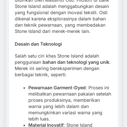
didirikan oleh Massimo Osti. Filosofi di balik
Stone Island adalah menggabungkan desain
yang fungsional dengan inovasi tekstil. Osti
dikenal karena eksplorasinya dalam bahan
dan teknik pewarnaan, yang membedakan
Stone Island dari merek-merek lain.
Desain dan Teknologi
Salah satu ciri khas Stone Island adalah
penggunaan
bahan dan teknologi yang unik
.
Merek ini sering bereksperimen dengan
berbagai teknik, seperti:
Pewarnaan Garment-Dyed
: Proses ini
melibatkan pewarnaan pakaian setelah
proses produksinya, memberikan
warna yang lebih dalam dan
memungkinkan variasi warna yang
lebih luas.
Material Inovatif
: Stone Island