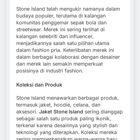
Stone Island telah mengukir namanya dalam
budaya populer, terutama di kalangan
komunitas penggemar sepak bola dan
streetwear. Merek ini sering terlihat di
kalangan selebriti dan influencer,
menjadikannya salah satu pilihan utama
dalam fashion pria. Keterlibatan merek ini
dalam berbagai kolaborasi dengan desainer
dan merek lain semakin memperkuat
posisinya di industri fashion.
Koleksi dan Produk
Stone Island menawarkan berbagai produk,
termasuk jaket, hoodie, celana, dan
aksesori.
Jaket Stone Island
sering dianggap
sebagai salah satu produk paling ikonik,
terkenal karena desainnya yang stylish dan
teknologi yang diterapkan. Koleksi mereka
sering memperkenalkan warna-warna baru