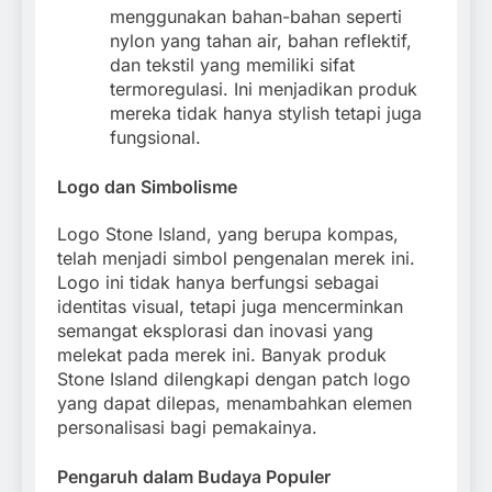
menggunakan bahan-bahan seperti
nylon yang tahan air, bahan reflektif,
dan tekstil yang memiliki sifat
termoregulasi. Ini menjadikan produk
mereka tidak hanya stylish tetapi juga
fungsional.
Logo dan Simbolisme
Logo Stone Island, yang berupa kompas,
telah menjadi simbol pengenalan merek ini.
Logo ini tidak hanya berfungsi sebagai
identitas visual, tetapi juga mencerminkan
semangat eksplorasi dan inovasi yang
melekat pada merek ini. Banyak produk
Stone Island dilengkapi dengan patch logo
yang dapat dilepas, menambahkan elemen
personalisasi bagi pemakainya.
Pengaruh dalam Budaya Populer