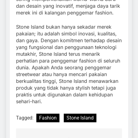
dan desain yang inovatif, menjaga daya tarik
merek ini di kalangan penggemar fashion.
Stone Island bukan hanya sekadar merek
pakaian; itu adalah simbol inovasi, kualitas,
dan gaya. Dengan komitmen terhadap desain
yang fungsional dan penggunaan teknologi
mutakhir, Stone Island terus menarik
perhatian para penggemar fashion di seluruh
dunia. Apakah Anda seorang penggemar
streetwear atau hanya mencari pakaian
berkualitas tinggi, Stone Island menawarkan
produk yang tidak hanya stylish tetapi juga
praktis untuk digunakan dalam kehidupan
sehari-hari.
Tagged:
Fashion
Stone Island