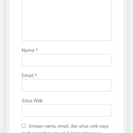
Nama
*
Email
*
Situs Web
Simpan nama, email, dan situs web saya