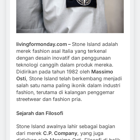
livingformonday.com –
Stone Island adalah
merek fashion asal Italia yang terkenal
dengan desain inovatif dan penggunaan
teknologi canggih dalam produk mereka.
Didirikan pada tahun 1982 oleh
Massimo
Osti
, Stone Island telah berkembang menjadi
salah satu nama paling ikonik dalam industri
fashion, terutama di kalangan penggemar
streetwear dan fashion pria.
Sejarah dan Filosofi
Stone Island awalnya lahir sebagai bagian
dari merek
C.P. Company
, yang juga