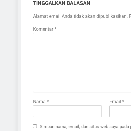
TINGGALKAN BALASAN
Alamat email Anda tidak akan dipublikasikan.
Komentar
*
Nama
*
Email
*
Simpan nama, email, dan situs web saya pada 