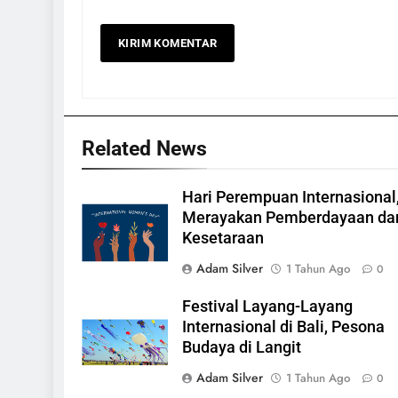
Related News
Hari Perempuan Internasional
Merayakan Pemberdayaan da
Kesetaraan
Adam Silver
1 Tahun Ago
0
Festival Layang-Layang
Internasional di Bali, Pesona
Budaya di Langit
Adam Silver
1 Tahun Ago
0