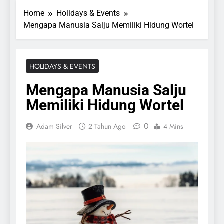
Home
Holidays & Events
Mengapa Manusia Salju Memiliki Hidung Wortel
HOLIDAYS & EVENTS
Mengapa Manusia Salju
Memiliki Hidung Wortel
0
Adam Silver
2 Tahun Ago
4 Mins