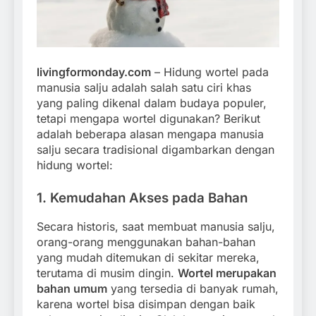
livingformonday.com
– Hidung wortel pada
manusia salju adalah salah satu ciri khas
yang paling dikenal dalam budaya populer,
tetapi mengapa wortel digunakan? Berikut
adalah beberapa alasan mengapa manusia
salju secara tradisional digambarkan dengan
hidung wortel:
1.
Kemudahan Akses pada Bahan
Secara historis, saat membuat manusia salju,
orang-orang menggunakan bahan-bahan
yang mudah ditemukan di sekitar mereka,
terutama di musim dingin.
Wortel merupakan
bahan umum
yang tersedia di banyak rumah,
karena wortel bisa disimpan dengan baik