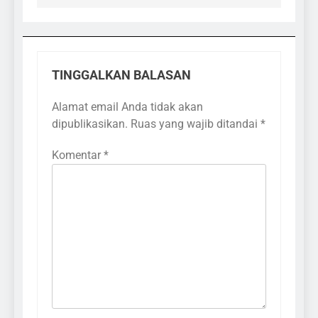
TINGGALKAN BALASAN
Alamat email Anda tidak akan
dipublikasikan.
Ruas yang wajib ditandai
*
Komentar
*