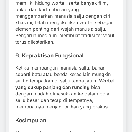
memiliki hidung wortel, serta banyak film,
buku, dan kartu liburan yang
menggambarkan manusia salju dengan ciri
khas ini, telah mengukuhkan wortel sebagai
elemen penting dari wajah manusia salju.
Pengaruh media ini membuat tradisi tersebut
terus dilestarikan.
6.
Kepraktisan Fungsional
Ketika membangun manusia salju, bahan
seperti batu atau benda keras lain mungkin
sulit ditempatkan di salju tanpa jatuh.
Wortel
yang cukup panjang dan runcing
bisa
dengan mudah dimasukkan ke dalam bola
salju besar dan tetap di tempatnya,
membuatnya menjadi pilihan yang praktis.
Kesimpulan