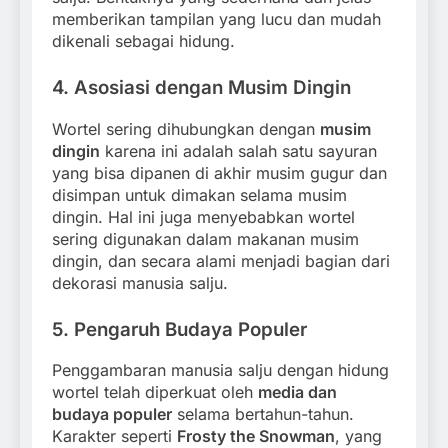
memberikan tampilan yang lucu dan mudah
dikenali sebagai hidung.
4.
Asosiasi dengan Musim Dingin
Wortel sering dihubungkan dengan
musim
dingin
karena ini adalah salah satu sayuran
yang bisa dipanen di akhir musim gugur dan
disimpan untuk dimakan selama musim
dingin. Hal ini juga menyebabkan wortel
sering digunakan dalam makanan musim
dingin, dan secara alami menjadi bagian dari
dekorasi manusia salju.
5.
Pengaruh Budaya Populer
Penggambaran manusia salju dengan hidung
wortel telah diperkuat oleh
media dan
budaya populer
selama bertahun-tahun.
Karakter seperti
Frosty the Snowman
, yang