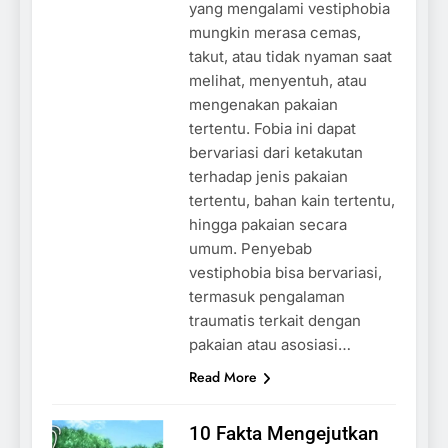
yang mengalami vestiphobia
mungkin merasa cemas,
takut, atau tidak nyaman saat
melihat, menyentuh, atau
mengenakan pakaian
tertentu. Fobia ini dapat
bervariasi dari ketakutan
terhadap jenis pakaian
tertentu, bahan kain tertentu,
hingga pakaian secara
umum. Penyebab
vestiphobia bisa bervariasi,
termasuk pengalaman
traumatis terkait dengan
pakaian atau asosiasi…
Read More
10 Fakta Mengejutkan