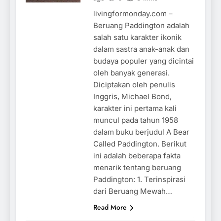
livingformonday.com –
Beruang Paddington adalah
salah satu karakter ikonik
dalam sastra anak-anak dan
budaya populer yang dicintai
oleh banyak generasi.
Diciptakan oleh penulis
Inggris, Michael Bond,
karakter ini pertama kali
muncul pada tahun 1958
dalam buku berjudul A Bear
Called Paddington. Berikut
ini adalah beberapa fakta
menarik tentang beruang
Paddington: 1. Terinspirasi
dari Beruang Mewah…
Read More