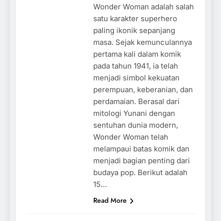
Wonder Woman adalah salah
satu karakter superhero
paling ikonik sepanjang
masa. Sejak kemunculannya
pertama kali dalam komik
pada tahun 1941, ia telah
menjadi simbol kekuatan
perempuan, keberanian, dan
perdamaian. Berasal dari
mitologi Yunani dengan
sentuhan dunia modern,
Wonder Woman telah
melampaui batas komik dan
menjadi bagian penting dari
budaya pop. Berikut adalah
15…
Read More